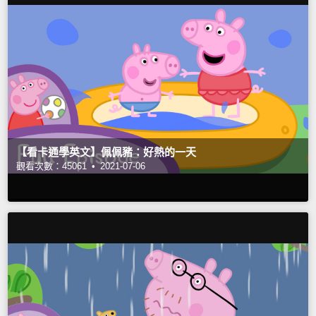
【看卡通學英文】佩佩豬：好熱的一天
觀看次數：45061 •
2021-07-06