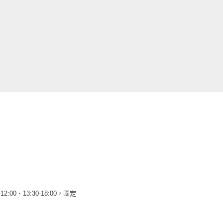
12:00、13:30-18:00，國定