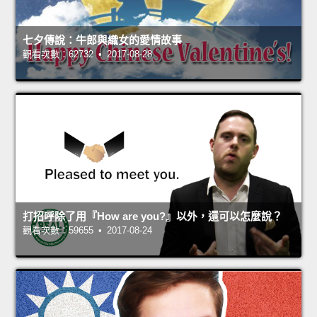
七夕傳說：牛郎與織女的愛情故事
觀看次數：62732 • 2017-08-28
打招呼除了用『How are you?』以外，還可以怎麼說？
觀看次數：59655 • 2017-08-24