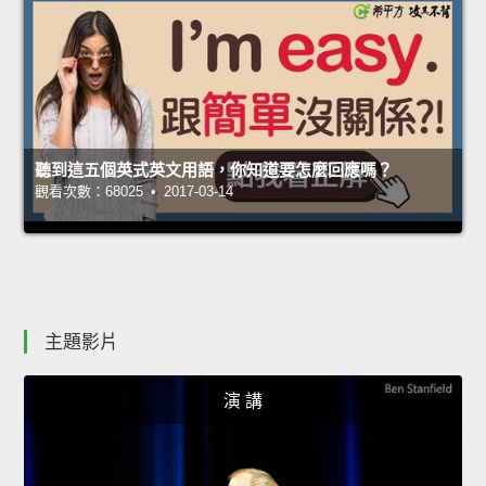
聽到這五個英式英文用語，你知道要怎麼回應嗎？
觀看次數：68025 • 2017-03-14
主題影片
演 講