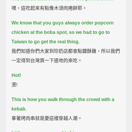
嘿，這吃起來有點像木須肉捲餅耶。
We know that you guys always order popcorn
chicken at the boba spot,
so we had to go to
Taiwan to go get the real thing.
我們知道你們大家到珍奶店都會點鹽酥雞，所以我們
一定得到台灣買一下道地的來吃。
Hot!
燙!
This is how you walk through the crowd with a
kebab.
拿著烤肉串就是要這樣穿越人潮。