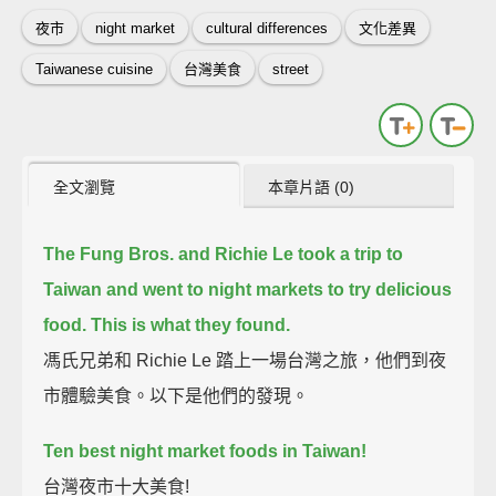
夜市
night market
cultural differences
文化差異
Taiwanese cuisine
台灣美食
street
全文瀏覽
本章片語 (0)
The Fung Bros. and Richie Le took a trip to
Taiwan
and went to night markets to try delicious
food.
This is what they found.
馮氏兄弟和 Richie Le 踏上一場台灣之旅，他們到夜
市體驗美食。以下是他們的發現。
Ten best night market foods in Taiwan!
台灣夜市十大美食!