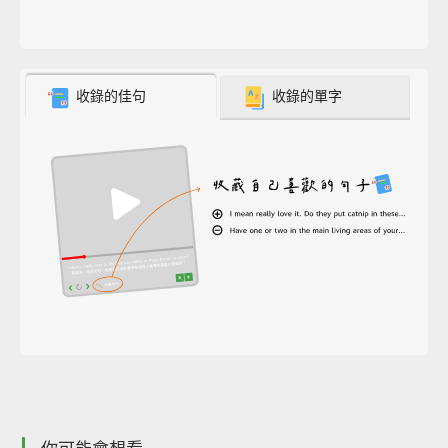
收錄的佳句
收錄的單字