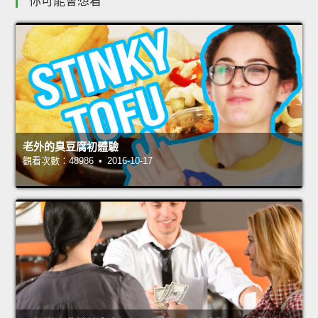
你可能會想看
老外的臭豆腐初體驗
觀看次數：48986 • 2016-10-17