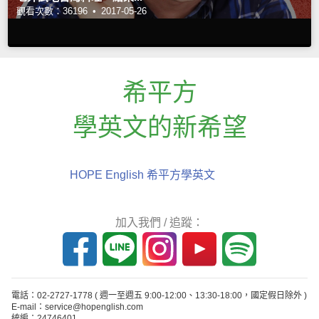
觀看次數：36196 •
2017-05-26
希平方
學英文的新希望
HOPE English 希平方學英文
加入我們 / 追蹤：
電話：02-2727-1778
( 週一至週五 9:00-12:00、13:30-18:00，國定假日除外 )
E-mail：service@hopenglish.com
統編：24746401