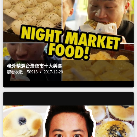
老外精選台灣夜市十大美食
觀看次數：50913 •
2017-12-29