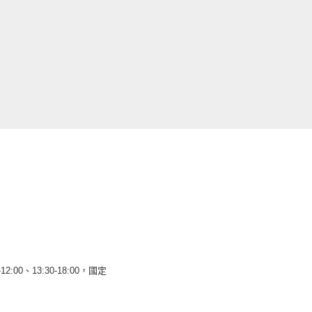
12:00、13:30-18:00，國定