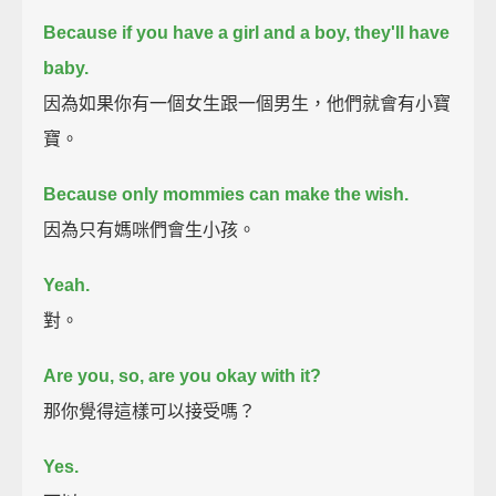
Because if you have a girl and a boy, they'll have
baby.
因為如果你有一個女生跟一個男生，他們就會有小寶
寶。
Because only mommies can make the wish.
因為只有媽咪們會生小孩。
Yeah.
對。
Are you, so, are you okay with it?
那你覺得這樣可以接受嗎？
Yes.