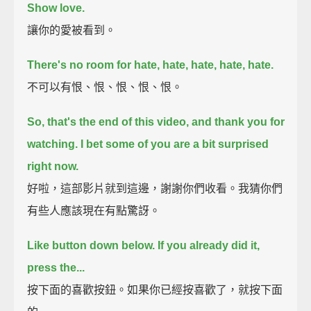
Show love.
讓你的愛被看到。
There's no room for hate, hate, hate, hate, hate.
不可以有恨、恨、恨、恨、恨。
So, that's the end of this video, and thank you for
watching.
I bet some of you are a bit surprised
right now.
好啦，這部影片就到這邊，謝謝你們收看。我猜你們
有些人應該現在有點驚訝。
Like button down below.
If you already did it,
press the...
按下面的喜歡按鈕。如果你已經按喜歡了，就按下面