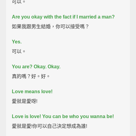
可以。
Are you okay with the fact if I married a man?
如果我跟男生結婚，你可以接受嗎？
Yes.
可以。
You are? Okay.
Okay.
真的嗎？好。好。
Love means love!
愛就是愛呀!
Love is love!
You can be who you wanna be!
愛就是愛!你可以自己決定想成為誰!