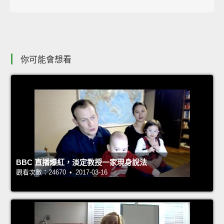
你可能會想看
BBC 直播爆紅，淡定教授一家現身說法
觀看次數：24670 • 2017-03-16