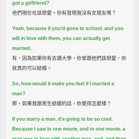
got a girlfriend?
他們現在在談戀愛。你有發現我沒有女朋友嗎？
Yeah, because if you'd gone to school, and you
will in love with them, you can actually get
married.
有，因為如果你有去讀大學，你會跟他們談戀愛，你
就真的可以結婚。
So, how would it make you feel if I married a
man?
那，如果我跟男生結婚的話，你覺得怎麼樣？
If you marry a man, it's going to be so cool.
Because I saw in one movie, and in one movie, a
man was in love with another man,
and,
and then