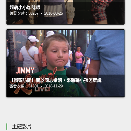
超萌小小咖啡師
觀看次數：30267 • 2016-03-25
【街頭訪問】關於同志婚姻，來聽聽小孩怎麼說
觀看次數：31301 • 2018-11-29
主題影片