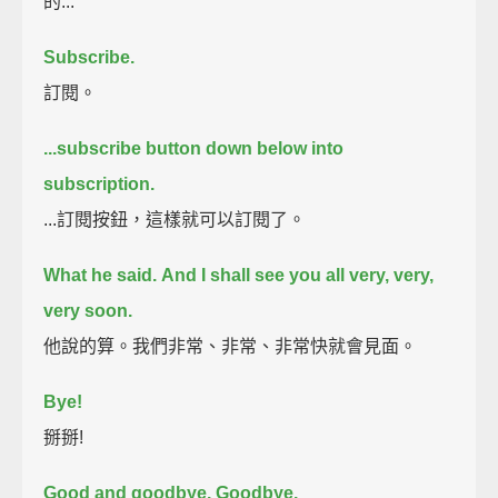
的...
Subscribe.
訂閱。
...subscribe button down below into
subscription.
...訂閱按鈕，這樣就可以訂閱了。
What he said.
And I shall see you all very, very,
very soon.
他說的算。我們非常、非常、非常快就會見面。
Bye!
掰掰!
Good and goodbye. Goodbye.