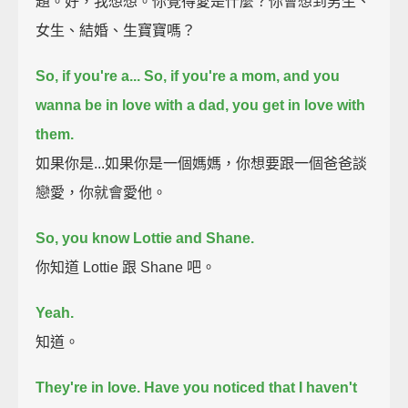
題。好，我想想。你覺得愛是什麼？你會想到男生、
女生、結婚、生寶寶嗎？
So, if you're a...
So, if you're a mom, and you
wanna be in love with a dad, you get in love with
them.
如果你是...如果你是一個媽媽，你想要跟一個爸爸談
戀愛，你就會愛他。
So, you know Lottie and Shane.
你知道 Lottie 跟 Shane 吧。
Yeah.
知道。
They're in love.
Have you noticed that I haven't