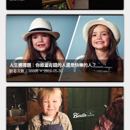
人生選擇題：你想當有錢的人還是快樂的人？
觀看次數：38886 • 2016-05-30