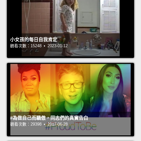
小女孩的每日自我肯定
觀看次數：15248 • 2023-01-12
#為做自己而驕傲，同志們的真實告白
觀看次數：29398 • 2017-06-28