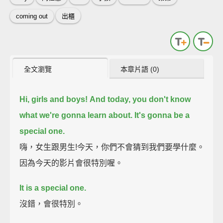
coming out
出櫃
全文瀏覽
本章片語 (0)
Hi, girls and boys!
And today, you don't know
what we're gonna learn about.
It's gonna be a
special one.
嗨，女生跟男生!今天，你們不會猜到我們要學什麼。
因為今天的影片會很特別喔。
It is a special one.
沒錯，會很特別。