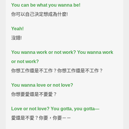
You can be what you wanna be!
你可以自己決定想成為什麼!
Yeah!
沒錯!
You wanna work or not work?
You wanna work
or not work?
你想工作還是不工作？你想工作還是不工作？
You wanna love or not love?
你想要愛還是不要愛？
Love or not love?
You gotta, you gotta—
愛還是不愛？你要，你要－－