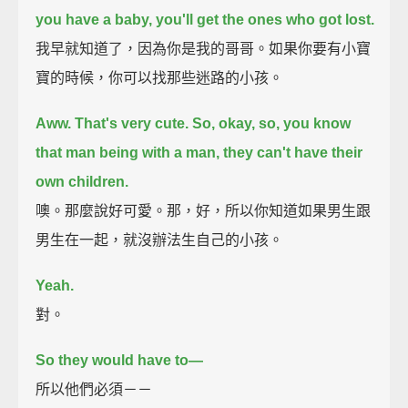
you have a baby, you'll get the ones who got lost.
我早就知道了，因為你是我的哥哥。如果你要有小寶
寶的時候，你可以找那些迷路的小孩。
Aww. That's very cute.
So, okay, so, you know
that man being with a man, they can't have their
own children.
噢。那麼說好可愛。那，好，所以你知道如果男生跟
男生在一起，就沒辦法生自己的小孩。
Yeah.
對。
So they would have to—
所以他們必須－－