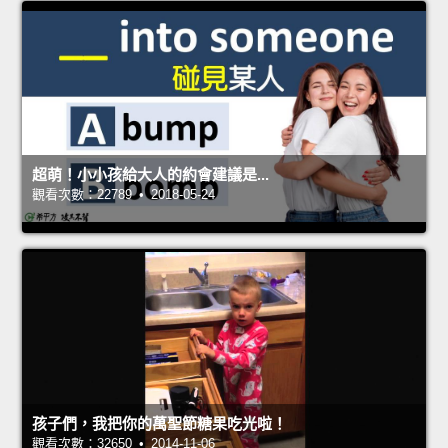
超萌！小小孩給大人的約會建議是...
觀看次數：22789 • 2018-05-24
孩子們，我把你的萬聖節糖果吃光啦！
觀看次數：32650 • 2014-11-06