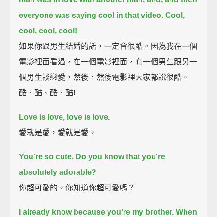
everyone was saying cool in that video.
Cool,
cool, cool, cool!
如果你跟男生結婚的話，一定會很酷。因為我在一個
電影裡面看過，在一個電影裡面，有一個男生跟另一
個男生談戀愛，然後，然後電影裡大家都說很酷。
酷、酷、酷、酷!
Love is love, love is love.
愛就是愛，愛就是愛。
You're so cute. Do you know that you're
absolutely adorable?
你超可愛的。你知道你超可愛嗎？
I already know because you're my brother.
When