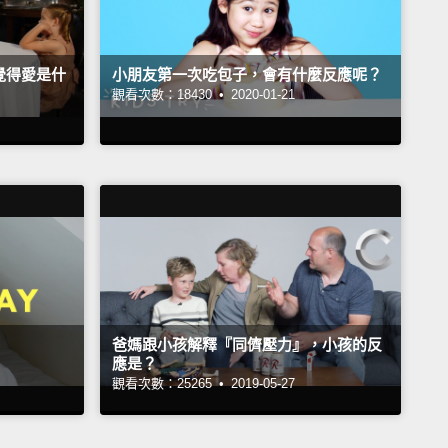
覺得愛是什
小朋友第一次吃包子，會有什麼反應呢？
觀看次數：18430 •
2020-01-21
爸媽跟小孩解釋『同儕壓力』，小孩的反
應是？
觀看次數：25265 •
2019-05-27