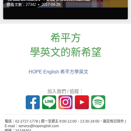
觀看次數：27342 •
2017-04-28
希平方
學英文的新希望
HOPE English 希平方學英文
加入我們 / 追蹤：
電話：02-2727-1778
( 週一至週五 9:00-12:00、13:30-18:00，國定假日除外 )
E-mail：service@hopenglish.com
統編：24746401