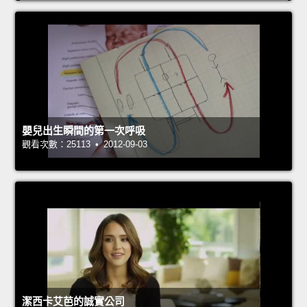
嬰兒出生瞬間的第一次呼吸
觀看次數：25113 • 2012-09-03
潔西卡艾芭的誠實公司