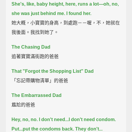
She's, like, baby height, here, runs a lot—oh, no,
she was just behind me. I found her.
她大概，小寶寶的身高，到處跑－－喔，不，她就在
我後面。我找到她了。
The Chasing Dad
追著寶寶滿街跑的爸爸
That "Forgot the Shopping List" Dad
「忘記帶購物清單」的爸爸
The Embarrassed Dad
尷尬的爸爸
Hey, no, no. I don't need...I don't need condom.
Put...put the condoms back. They don't...