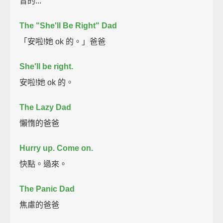
音的...
The "She'll Be Right" Dad
「安啦!她 ok 的。」爸爸
She'll be right.
安啦!她 ok 的。
The Lazy Dad
懶惰的爸爸
Hurry up. Come on.
快點。過來。
The Panic Dad
焦慮的爸爸