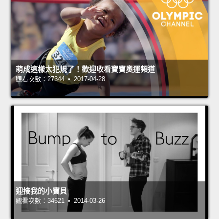
萌成這樣太犯規了！歡迎收看寶寶奧運頻道
觀看次數：27344 • 2017-04-28
迎接我的小寶貝
觀看次數：34621 • 2014-03-26