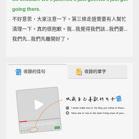
going there.
不好意思，大家注意一下。第三條走道需要有人幫忙
清理一下。真的很抱歉。我...我覺得我們該...我們要...
我們先...我們先離開好了。
收錄的佳句
收錄的單字