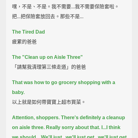
嘿，不是、不是。我不需要...我不需要保險套啦。
把...把保險套放回去。那些不是...
The Tired Dad
疲累的爸爸
The "Clean up on Aisle Three"
「請幫我清理第三條走道」的爸爸
That was how to go grocery shopping with a
baby.
以上就是如何帶寶寶上超市買菜。
Attention, shoppers. There's definitely a cleanup
on aisle three. Really sorry about that.
I...I think
we should... We'll just...we'll just get...we'll just get