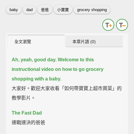
baby
dad
爸爸
小寶寶
grocery shopping
全文瀏覽
本章片語 (0)
Ah, yeah, good day. Welcome to this
instructional video on how to go grocery
shopping with a baby.
大家好。歡迎大家收看「如何帶寶寶上超市買菜」的
教學影片。
The Fast Dad
速戰速決的爸爸