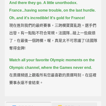
And there they go.
A little unorthodox.
France...having some trouble, on the last hurdle.
Oh, and it's incredible!
It's gold for France!
現在進到我們的最終賽事，三跨欄寶寶亂跑。選手們
出發。有一點點不符合常規。法國隊...碰上一些麻煩
了，在最後一個跨欄。喔，真是太不可思議了!法國隊
奪得金牌!
Watch all your favorite Olympic moments on the
Olympic channel,
where the Games never end.
在奧運頻道上觀看所有您最喜歡的奧運時刻，在這裡
賽事永遠不會結束。