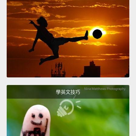
學英文技巧