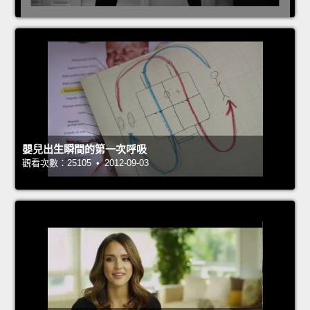
嬰兒出生瞬間的第一次呼吸
觀看次數：25105 • 2012-09-03