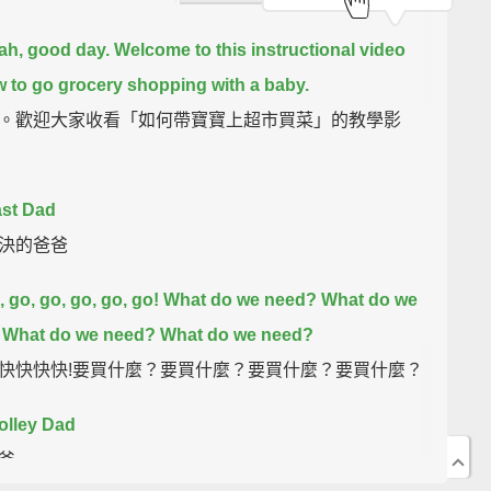
ah, good day. Welcome to this instructional video
 to go grocery shopping with a baby.
。歡迎大家收看「如何帶寶寶上超市買菜」的教學影
ast Dad
決的爸爸
, go, go, go, go, go! What do we need? What do we
 What do we need? What do we need?
快快快快!要買什麼？要買什麼？要買什麼？要買什麼？
olley Dad
爸