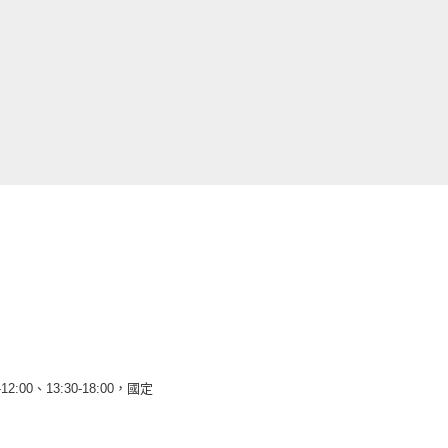
12:00、13:30-18:00，國定