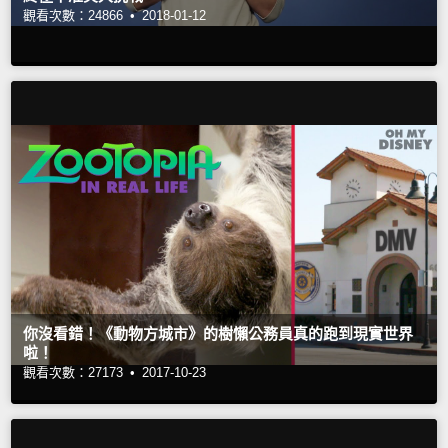
觀看次數：24866 •
2018-01-12
你沒看錯！《動物方城市》的樹懶公務員真的跑到現實世界
啦！
觀看次數：27173 •
2017-10-23