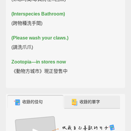
(Interspecies Bathroom)
(跨物種洗手間)
(Please wash your claws.)
(請洗爪爪)
Zootopia—in stores now
《動物方城市》現正發售中
收錄的佳句
收錄的單字