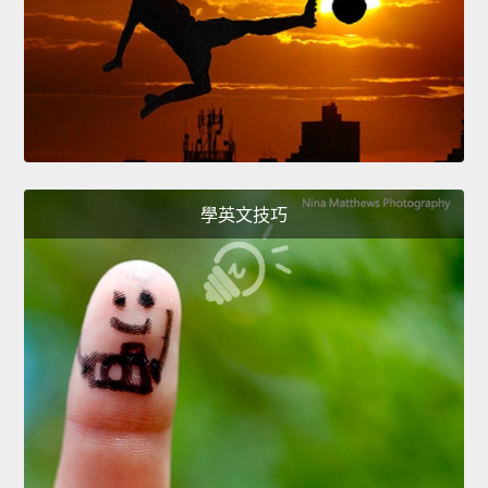
學英文技巧