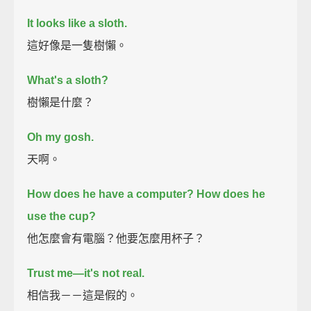
It looks like a sloth.
這好像是一隻樹懶。
What's a sloth?
樹懶是什麼？
Oh my gosh.
天啊。
How does he have a computer?
How does he
use the cup?
他怎麼會有電腦？他要怎麼用杯子？
Trust me—it's not real.
相信我－－這是假的。