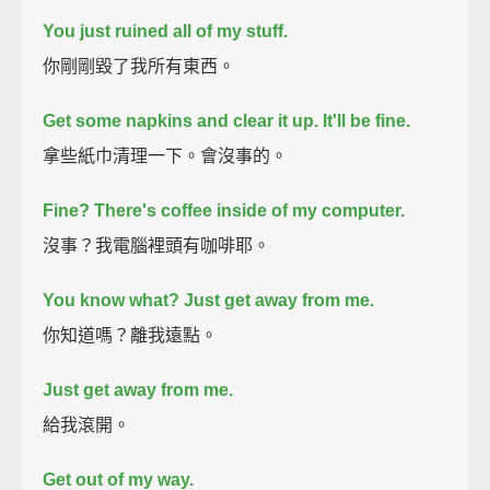
You just ruined all of my stuff.
你剛剛毀了我所有東西。
Get some napkins and clear it up. It'll be fine.
拿些紙巾清理一下。會沒事的。
Fine? There's coffee inside of my computer.
沒事？我電腦裡頭有咖啡耶。
You know what? Just get away from me.
你知道嗎？離我遠點。
Just get away from me.
給我滾開。
Get out of my way.