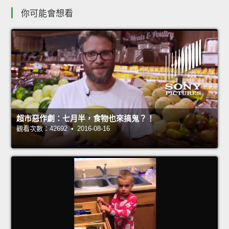
你可能會想看
超市惡作劇：七月半，食物也來搞鬼？！
觀看次數：42692 • 2016-08-16