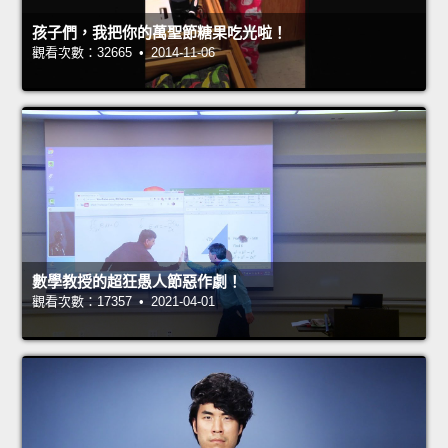
孩子們，我把你的萬聖節糖果吃光啦！
觀看次數：32665 • 2014-11-06
數學教授的超狂愚人節惡作劇！
觀看次數：17357 • 2021-04-01