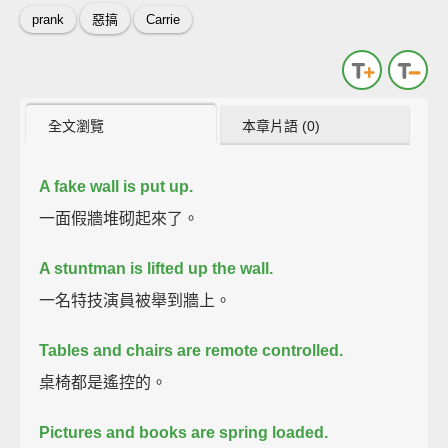
prank
惡搞
Carrie
全文瀏覽
本章片語 (0)
A fake wall is put up.
一面假牆堆砌起來了。
A stuntman is lifted up the wall.
一名特技演員被舉到牆上。
Tables and chairs are remote controlled.
桌椅都是遙控的。
Pictures and books are spring loaded.