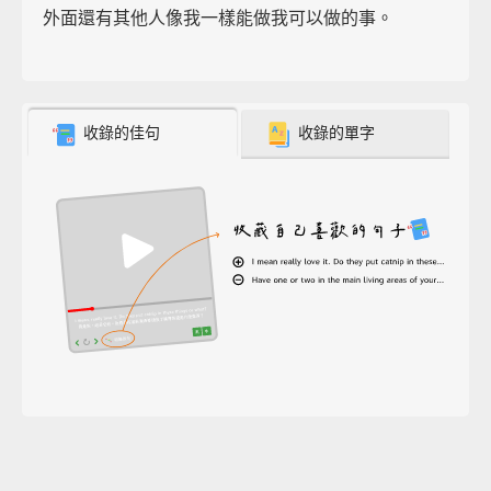
外面還有其他人像我一樣能做我可以做的事。
收錄的佳句
收錄的單字