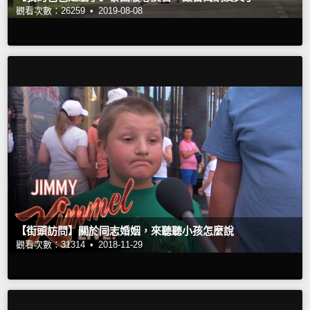
觀看次數：26259 •
2019-08-08
【街頭訪問】關於同志婚姻，來聽聽小孩怎麼說
觀看次數：31314 •
2018-11-29