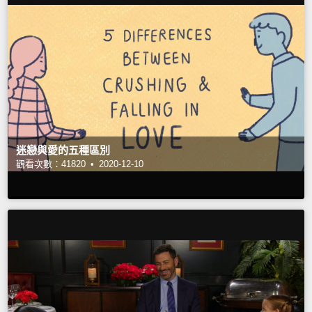
迷戀與愛的五種區別
觀看次數：41820 •
2020-12-10