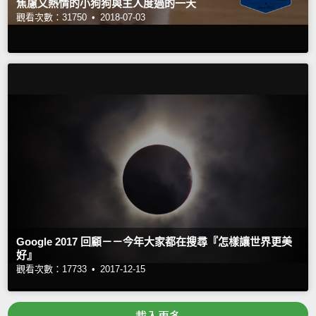
焦慮又熱情的小狗狗與主人度過的一天
觀看次數：31750 •
2018-07-03
Google 2017 回顧－－今年大家都在搜尋『怎樣讓世界更美
好』
觀看次數：17733 •
2017-12-15