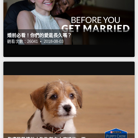
婚前必看！你們的愛能長久嗎？
觀看次數：26041 •
2018-08-03