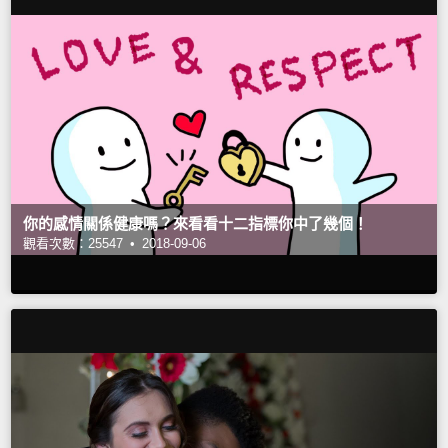
你的感情關係健康嗎？來看看十二指標你中了幾個！
觀看次數：25547 •
2018-09-06