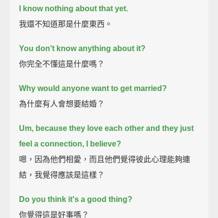
I know nothing about that yet.
我還不知道那是什麼東西。
You don't know anything about it?
你完全不懂這是什麼嗎？
Why would anyone want to get married?
為什麼有人會想要結婚？
Um, because they love each other and they just
feel a connection, I believe?
嗯，因為他們相愛，而且他們覺得彼此心理能夠連
結，我覺得應該是這樣？
Do you think it's a good thing?
你覺得這是好事嗎？