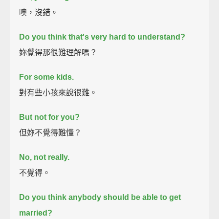
噢，沒錯。
Do you think that's very hard to understand?
妳覺得那很難理解嗎？
For some kids.
對有些小孩來說很難。
But not for you?
但妳不覺得難懂？
No, not really.
不覺得。
Do you think anybody should be able to get
married?