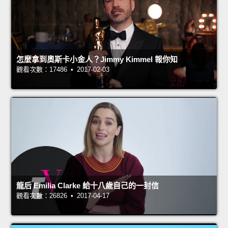
怎麼拿到奧斯卡小金人？Jimmy Kimmel 報你知
觀看次數：17486 • 2017-02-03
龍后 Emilia Clarke 給十八歲自己的一封信
觀看次數：26826 • 2017-04-17