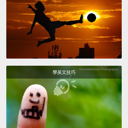
學英文技巧