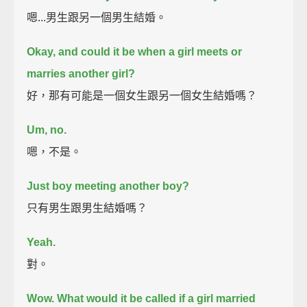
嗯...男生跟另一個男生結婚。
Okay, and could it be when a girl meets or
marries another girl?
好，那有可能是一個女生跟另一個女生結婚嗎？
Um, no.
嗯，不是。
Just boy meeting another boy?
只有男生跟男生結婚嗎？
Yeah.
對。
Wow. What would it be called if a girl married