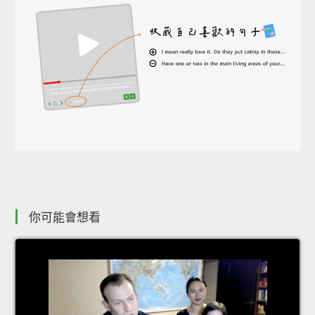
你可能會想看