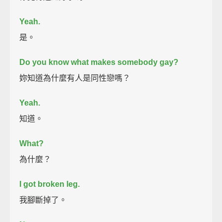
Yeah.
是。
Do you know what makes somebody gay?
妳知道為什麼有人是同性戀嗎？
Yeah.
知道。
What?
為什麼？
I got broken leg.
我腳斷掉了。