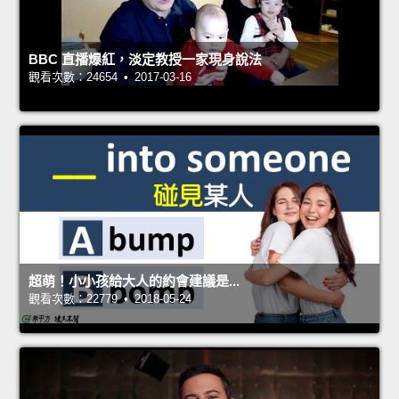
BBC 直播爆紅，淡定教授一家現身說法
觀看次數：24654 • 2017-03-16
超萌！小小孩給大人的約會建議是...
觀看次數：22779 • 2018-05-24