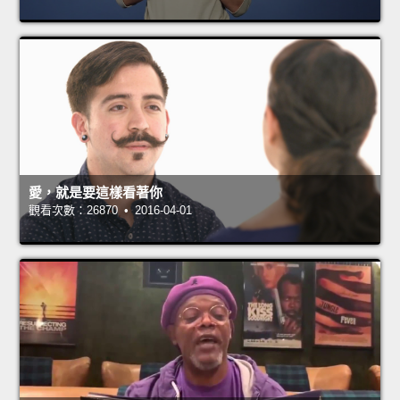
愛，就是要這樣看著你
觀看次數：26870 • 2016-04-01