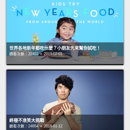
世界各地新年都吃什麼？小朋友先來幫你試吃！
觀看次數：22402 • 2019-02-01
終極不准笑大挑戰
觀看次數：24854 • 2018-01-12