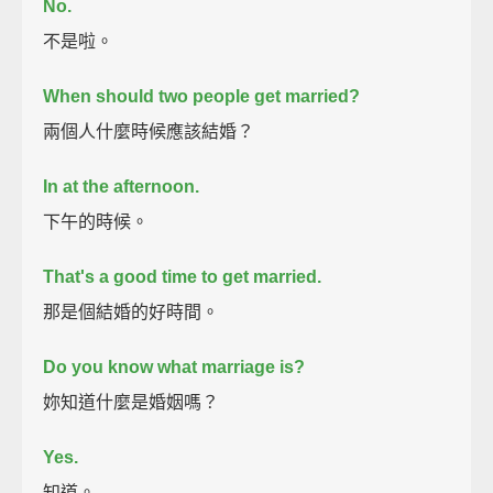
No.
不是啦。
When should two people get married?
兩個人什麼時候應該結婚？
In at the afternoon.
下午的時候。
That's a good time to get married.
那是個結婚的好時間。
Do you know what marriage is?
妳知道什麼是婚姻嗎？
Yes.
知道。