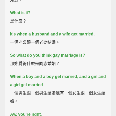
What is it?
是什麼？
It's when a husband and a wife get married.
一個老公跟一個老婆結婚。
So what do you think gay marriage is?
那妳覺得什麼是同志婚姻？
When a boy and a boy get married, and a girl and
a girl get married.
一個男生跟一個男生結婚還有一個女生跟一個女生結
婚。
Aw, you're right.