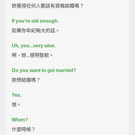
妳覺得任何人都該有資格結婚嗎？
If you're old enough.
如果你年紀夠大的話。
Uh, you...very wise.
啊，妳...很明智欸。
Do you want to get married?
妳想結婚嗎？
Yes.
想。
When?
什麼時候？