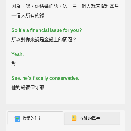
因為，嗯，你結婚的話，嗯，另一個人就有權利拿另
一個人所有的錢。
So it's a financial issue for you?
所以對你來說是金錢上的問題？
Yeah.
對。
See, he's fiscally conservative.
他對錢很保守耶。
收錄的佳句
收錄的單字