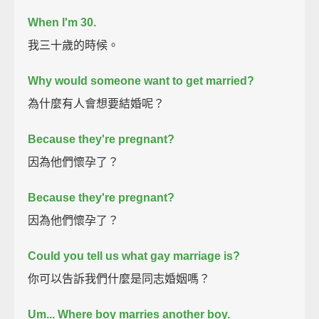
When I'm 30.
我三十歲的時候。
Why would someone want to get married?
為什麼有人會想要結婚呢？
Because they're pregnant?
因為他們懷孕了？
Because they're pregnant?
因為他們懷孕了？
Could you tell us what gay marriage is?
你可以告訴我們什麼是同志婚姻嗎？
Um...
Where boy marries another boy.