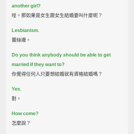
another girl?
哇。那如果是女生跟女生結婚要叫什麼呢？
Lesbianism.
蕾絲邊。
Do you think anybody should be able to get
married if they want to?
你覺得任何人只要想結婚就有資格結婚嗎？
Yes.
對。
How come?
怎麼說？