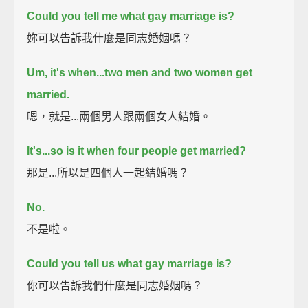
Could you tell me what gay marriage is?
妳可以告訴我什麼是同志婚姻嗎？
Um, it's when...two men and two women get
married.
嗯，就是...兩個男人跟兩個女人結婚。
It's...so is it when four people get married?
那是...所以是四個人一起結婚嗎？
No.
不是啦。
Could you tell us what gay marriage is?
你可以告訴我們什麼是同志婚姻嗎？