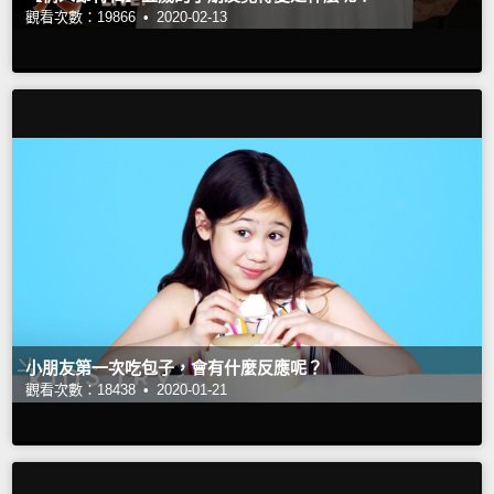
觀看次數：19866 •
2020-02-13
小朋友第一次吃包子，會有什麼反應呢？
觀看次數：18438 •
2020-01-21