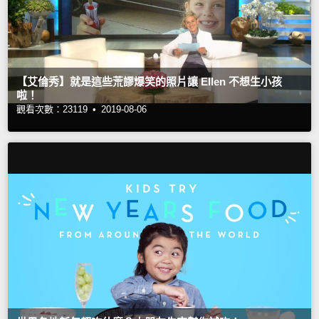
【艾倫秀】就是這些荒謬爆笑的照片讓 Ellen 不想生小孩
啦！
觀看次數：23119 •
2019-08-06