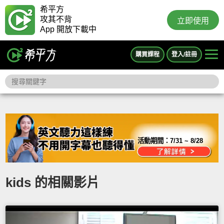
希平方
攻其不背
立即使用
App 開放下載中
購買課程
登入/註冊
活動期間：
7/31 ~ 8/28
kids 的相關影片