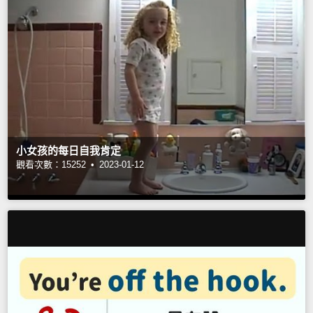
小女孩的每日自我肯定
觀看次數：15252 •
2023-01-12