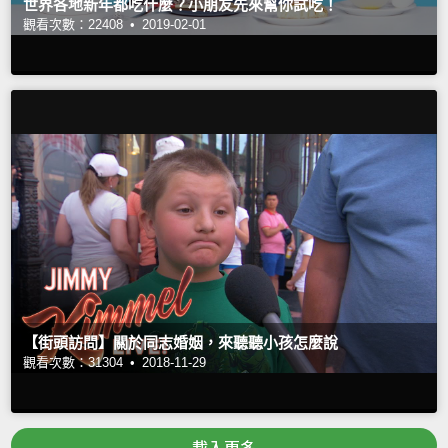
世界各地新年都吃什麼？小朋友先來幫你試吃！
觀看次數：22408 •
2019-02-01
【街頭訪問】關於同志婚姻，來聽聽小孩怎麼說
觀看次數：31304 •
2018-11-29