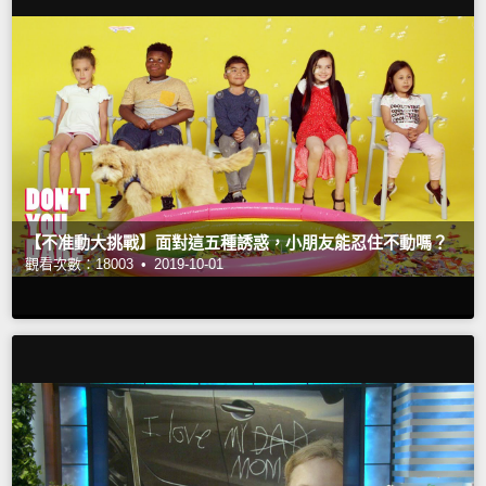
【不准動大挑戰】面對這五種誘惑，小朋友能忍住不動嗎？
觀看次數：18003 •
2019-10-01