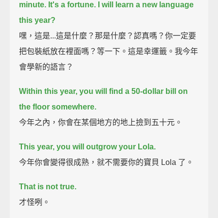
minute. It's a fortune.
I will learn a new language
this year?
嘿，這是...這是什麼？那是什麼？認真嗎？你一定要
把包裝紙放在裡面嗎？等一下。這是幸運籤。我今年
會學新的語言？
Within this year, you will find a 50-dollar bill on
the floor somewhere.
今年之內，你會在某個地方的地上撿到五十元。
This year, you will outgrow your Lola.
今年你會變得很成熟，就不需要你的寶貝 Lola 了。
That is not true.
才怪咧。