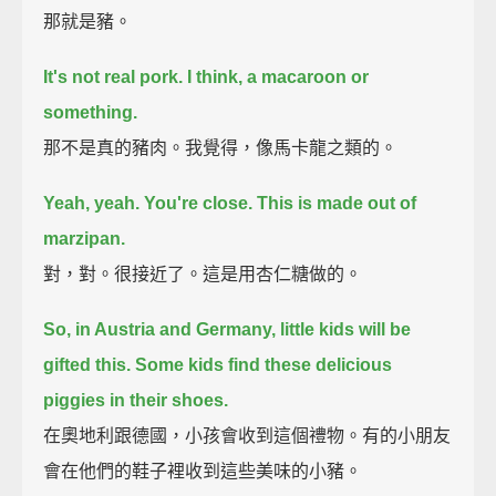
那就是豬。
It's not real pork.
I think, a macaroon or
something.
那不是真的豬肉。我覺得，像馬卡龍之類的。
Yeah, yeah. You're close.
This is made out of
marzipan.
對，對。很接近了。這是用杏仁糖做的。
So, in Austria and Germany,
little kids will be
gifted this.
Some kids find these delicious
piggies in their shoes.
在奧地利跟德國，小孩會收到這個禮物。有的小朋友
會在他們的鞋子裡收到這些美味的小豬。