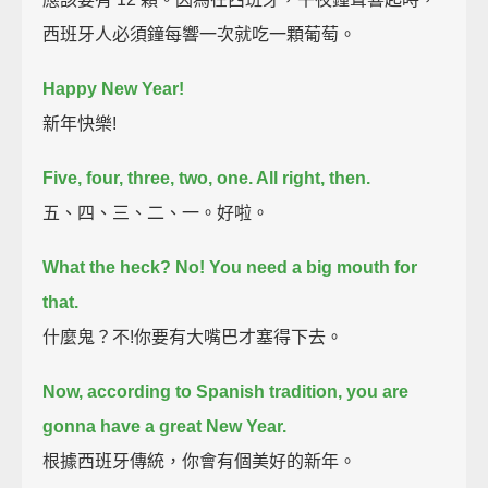
西班牙人必須鐘每響一次就吃一顆葡萄。
Happy New Year!
新年快樂!
Five, four, three, two, one. All right, then.
五、四、三、二、一。好啦。
What the heck?
No!
You need a big mouth for
that.
什麼鬼？不!你要有大嘴巴才塞得下去。
Now, according to Spanish tradition,
you are
gonna have a great New Year.
根據西班牙傳統，你會有個美好的新年。