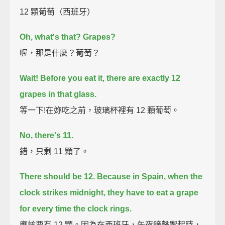
12 顆葡萄（西班牙）
Oh, what's that? Grapes?
喔，那是什麼？葡萄？
Wait! Before you eat it,
there are exactly 12
grapes in that glass.
等一下!在妳吃之前，玻璃杯裡有 12 顆葡萄。
No, there's 11.
錯，只剩 11 顆了。
There should be 12.
Because in Spain, when the
clock strikes midnight,
they have to eat a grape
for every time the clock rings.
應該要有 12 顆。因為在西班牙，午夜鐘聲響起時，