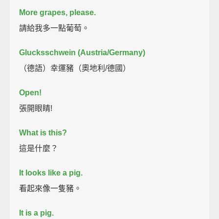
More grapes, please.
請給我多一點葡萄。
Glucksschwein (Austria/Germany)
（德語）幸運豬（奧地利/德國）
Open!
張開眼睛!
What is this?
這是什麼？
It looks like a pig.
看起來像一隻豬。
It is a pig.