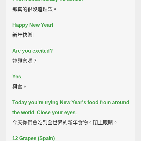
那真的很沒道理欸。
Happy New Year!
新年快樂!
Are you excited?
妳興奮嗎？
Yes.
興奮。
Today you're trying New Year's food from around
the world.
Close your eyes.
今天你們會吃到全世界的新年食物。閉上眼睛。
12 Grapes (Spain)