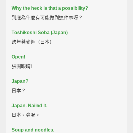
Why the heck is that a possibility?
到底為什麼有可能做到這件事呀？
Toshikoshi Soba (Japan)
跨年蕎麥麵（日本）
Open!
張開眼睛!
Japan?
日本？
Japan. Nailed it.
日本。強喔。
Soup and noodles.