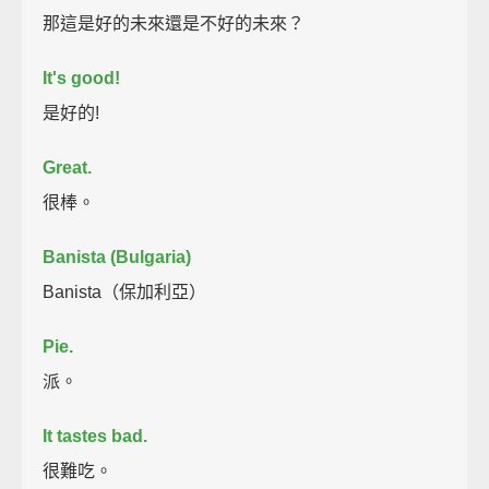
那這是好的未來還是不好的未來？
It's good!
是好的!
Great.
很棒。
Banista (Bulgaria)
Banista（保加利亞）
Pie.
派。
It tastes bad.
很難吃。