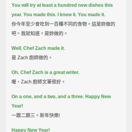
You will try at least a hundred new dishes this
year.
You made this.
I knew it.
You made it.
你今年至少會吃到一百種不同的食物。這是妳做的
吧。我就知道。是妳做的。
Well, Chef Zach made it.
是 Zach 廚師做的。
Oh, Chef Zach is a great writer.
喔，Zach 廚師文筆很好。
On a one, and a two, and a three. Happy New
Year!
一跟二跟三。新年快樂!
Happy New Year!