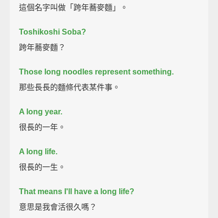
這個名字叫做「跨年蕎麥麵」。
Toshikoshi Soba?
跨年蕎麥麵？
Those long noodles represent something.
那些長長的麵條代表某件事。
A long year.
很長的一年。
A long life.
很長的一生。
That means I'll have a long life?
意思是我會活很久嗎？