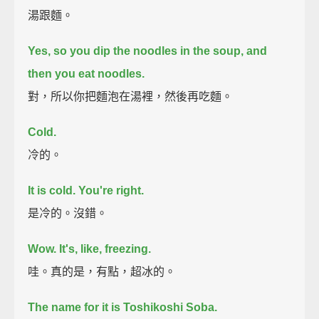
湯跟麵。
Yes, so you dip the noodles in the soup, and
then you eat noodles.
對，所以你把麵泡在湯裡，然後再吃麵。
Cold.
冷的。
It is cold. You're right.
是冷的。沒錯。
Wow. It's, like, freezing.
哇。真的是，有點，超冰的。
The name for it is Toshikoshi Soba.