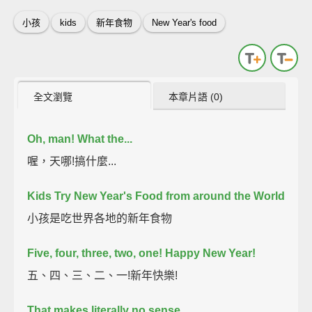
小孩
kids
新年食物
New Year's food
全文瀏覽
本章片語 (0)
Oh, man!
What the...
喔，天哪!搞什麼...
Kids Try New Year's Food from around the World
小孩是吃世界各地的新年食物
Five, four, three, two, one!
Happy New Year!
五、四、三、二、一!新年快樂!
That makes literally no sense.