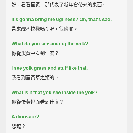
好，看看蛋黃。那代表了新年會帶來的東西。
It's gonna bring me ugliness? Oh, that's sad.
帶來醜不拉機嗎？喔，很慘耶。
What do you see among the yolk?
你從蛋黃中看到什麼？
I see yolk grass and stuff like that.
我看到蛋黃草之類的。
What is it that you see inside the yolk?
你從蛋黃裡面看到什麼？
A dinosaur?
恐龍？