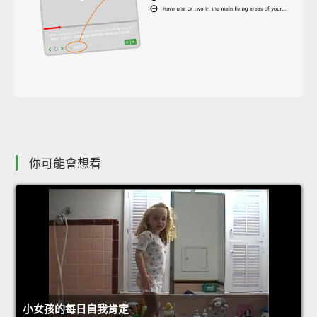
你可能會想看
小女孩的每日自我肯定