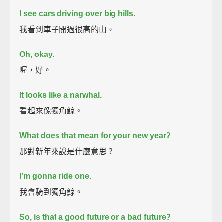
I see cars driving over big hills.
我看到車子開過很高的山。
Oh, okay.
喔，好。
It looks like a narwhal.
看起來像獨角鯨。
What does that mean for your new year?
那對新年來說是什麼意思？
I'm gonna ride one.
我會騎到獨角鯨。
So, is that a good future or a bad future?