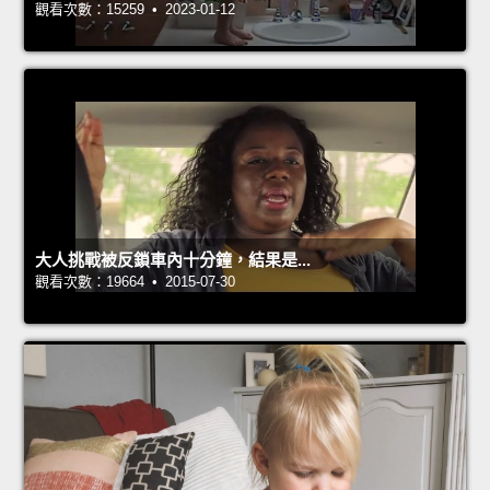
觀看次數：15259 • 2023-01-12
大人挑戰被反鎖車內十分鐘，結果是...
觀看次數：19664 • 2015-07-30