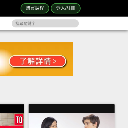
購買課程
登入/註冊