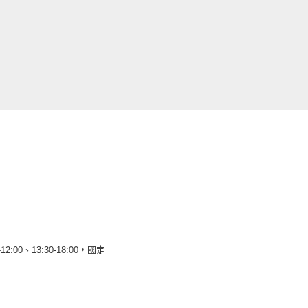
12:00、13:30-18:00，國定