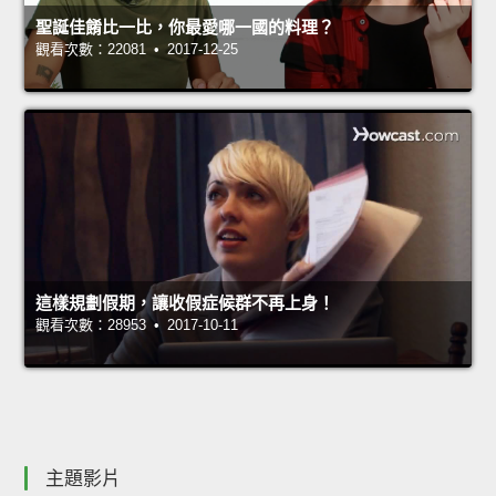
聖誕佳餚比一比，你最愛哪一國的料理？
觀看次數：22081 • 2017-12-25
這樣規劃假期，讓收假症候群不再上身！
觀看次數：28953 • 2017-10-11
主題影片