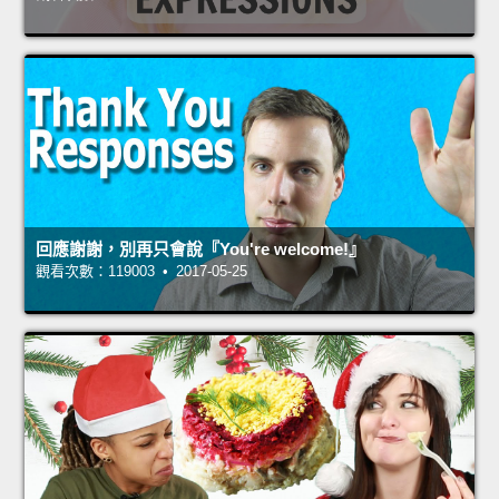
回應謝謝，別再只會說『You're welcome!』
觀看次數：119003 • 2017-05-25