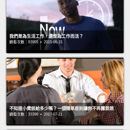
我們是為生活工作，還是為工作而活？
觀看次數：83955 • 2015-06-15
不知道小費該給多少嗎？一個簡單原則讓你不再霧煞煞
觀看次數：33398 • 2017-07-21