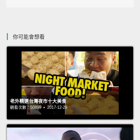
你可能會想看
老外精選台灣夜市十大美食
觀看次數：50899 • 2017-12-29