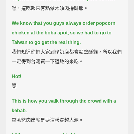
嘿，這吃起來有點像木須肉捲餅耶。
We know that you guys always order popcorn
chicken at the boba spot,
so we had to go to
Taiwan to go get the real thing.
我們知道你們大家到珍奶店都會點鹽酥雞，所以我們
一定得到台灣買一下道地的來吃。
Hot!
燙!
This is how you walk through the crowd with a
kebab.
拿著烤肉串就是要這樣穿越人潮。