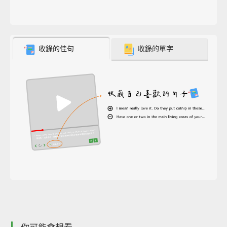
收錄的佳句
收錄的單字