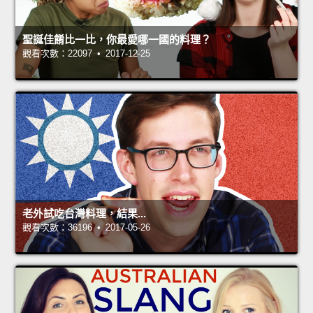
聖誕佳餚比一比，你最愛哪一國的料理？
觀看次數：22097 • 2017-12-25
老外試吃台灣料理，結果...
觀看次數：36196 • 2017-05-26