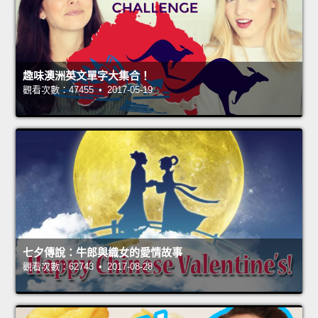
趣味澳洲英文單字大集合！
觀看次數：47455 • 2017-05-19
七夕傳說：牛郎與織女的愛情故事
觀看次數：62743 • 2017-08-28