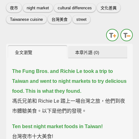
夜市
night market
cultural differences
文化差異
Taiwanese cuisine
台灣美食
street
全文瀏覽
本章片語 (0)
The Fung Bros. and Richie Le took a trip to
Taiwan
and went to night markets to try delicious
food.
This is what they found.
馮氏兄弟和 Richie Le 踏上一場台灣之旅，他們到夜
市體驗美食。以下是他們的發現。
Ten best night market foods in Taiwan!
台灣夜市十大美食!