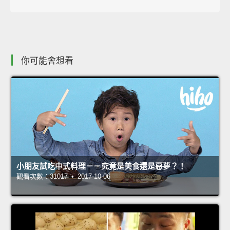
你可能會想看
小朋友試吃中式料理－－究竟是美食還是惡夢？！
觀看次數：31017 • 2017-10-06