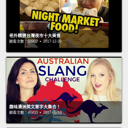
老外精選台灣夜市十大美食
觀看次數：50902 • 2017-12-29
趣味澳洲英文單字大集合！
觀看次數：47433 • 2017-05-19