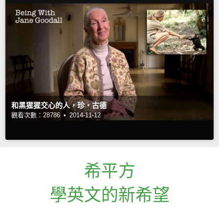
和黑猩猩交心的人，珍‧古德
觀看次數：28786 •
2014-11-12
希平方
學英文的新希望