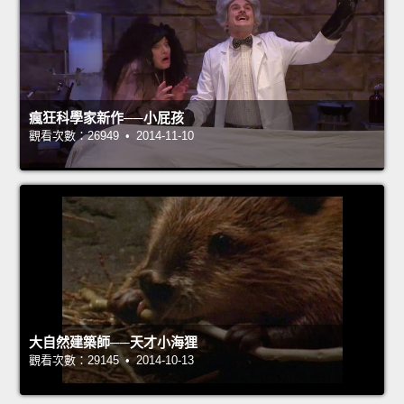
瘋狂科學家新作──小屁孩
觀看次數：26949 • 2014-11-10
大自然建築師──天才小海狸
觀看次數：29145 • 2014-10-13