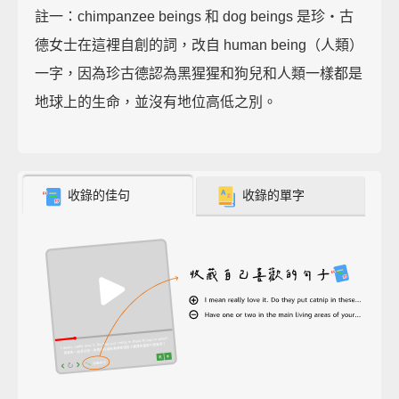
註一：chimpanzee beings 和 dog beings 是珍‧古
德女士在這裡自創的詞，改自 human being（人類）
一字，因為珍古德認為黑猩猩和狗兒和人類一樣都是
地球上的生命，並沒有地位高低之別。
收錄的佳句
收錄的單字