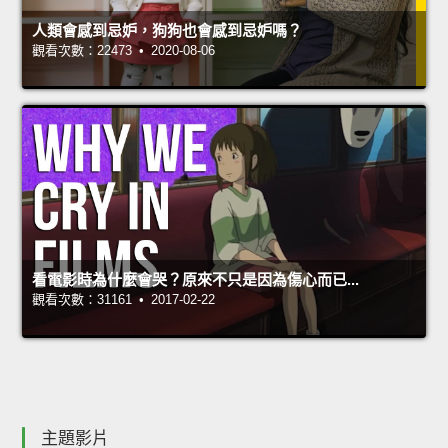
人類會感到忌妒，狗狗也會感到忌妒嗎？
觀看次數：22473 • 2020-08-06
看電影時為什麼會哭？原來不只是因為傷心而已...
觀看次數：31161 • 2017-02-22
主題影片