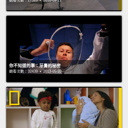
觀看次數：27328 • 2018-09-11
你不知道的事：牙膏的秘密
觀看次數：32439 • 2013-05-20