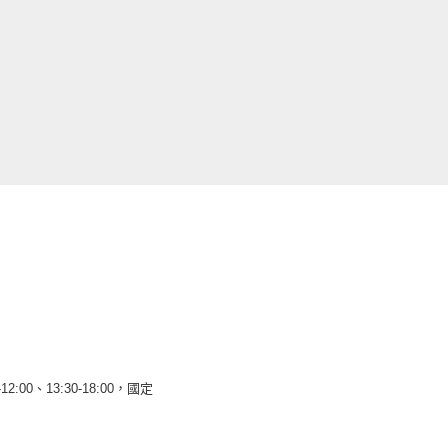
12:00、13:30-18:00，國定