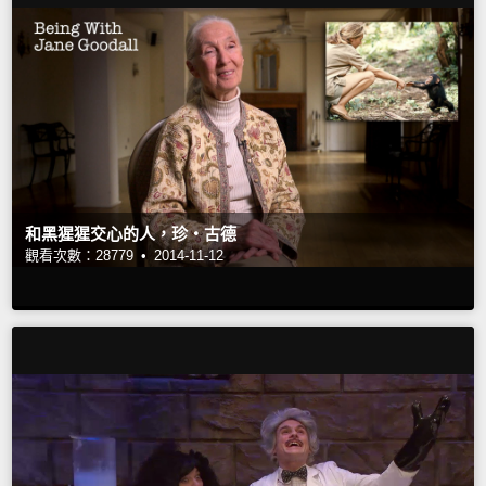
和黑猩猩交心的人，珍‧古德
觀看次數：28779 •
2014-11-12