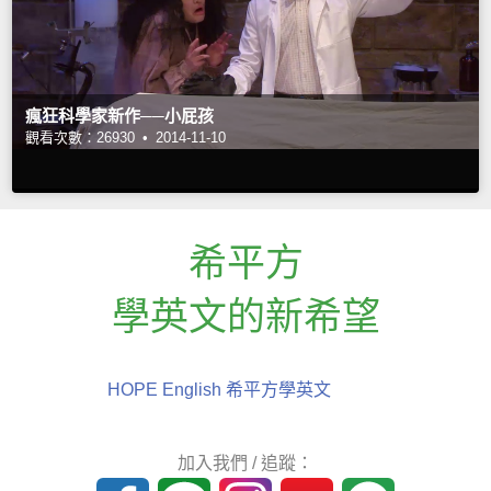
瘋狂科學家新作──小屁孩
觀看次數：26930 •
2014-11-10
希平方
學英文的新希望
HOPE English 希平方學英文
加入我們 / 追蹤：