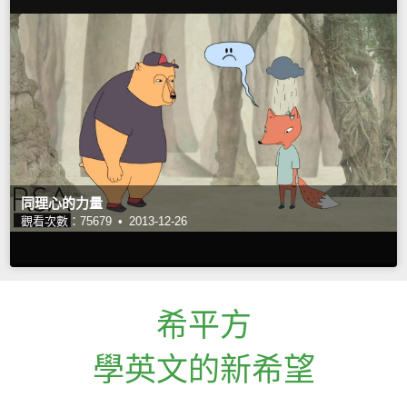
同理心的力量
觀看次數：75679 •
2013-12-26
希平方
學英文的新希望