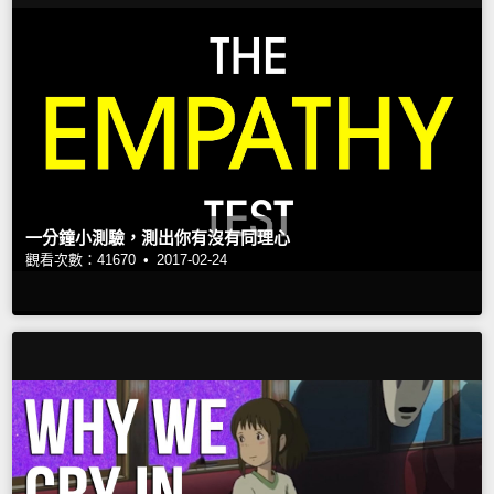
一分鐘小測驗，測出你有沒有同理心
觀看次數：41670 •
2017-02-24