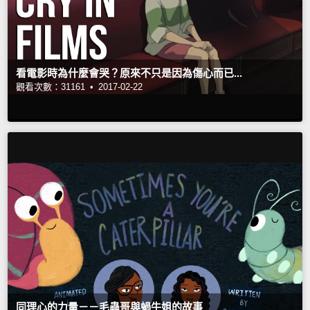
看電影時為什麼會哭？原來不只是因為傷心而已...
觀看次數：31161 •
2017-02-22
同理心的力量－－毛蟲哥與蝸牛姐的故事