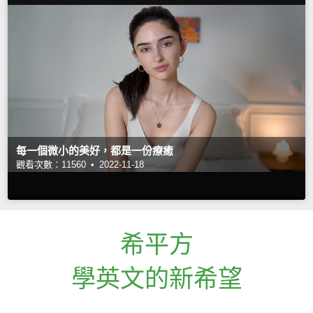
每一個微小的美好，都是一份療癒
觀看次數：11560 •
2022-11-18
希平方
學英文的新希望