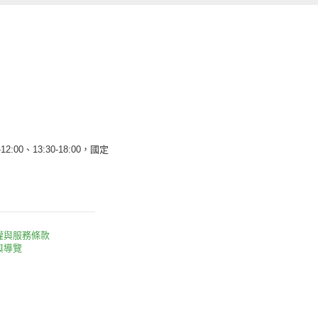
12:00、13:30-18:00，國定
權與服務條款
與導覽