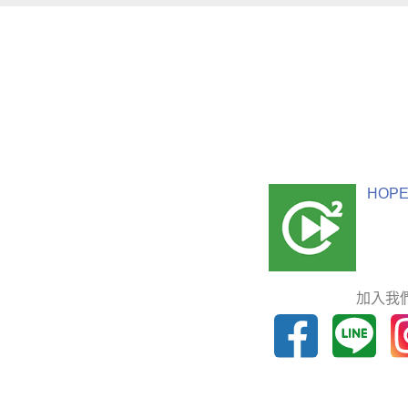
HOPE
加入我們