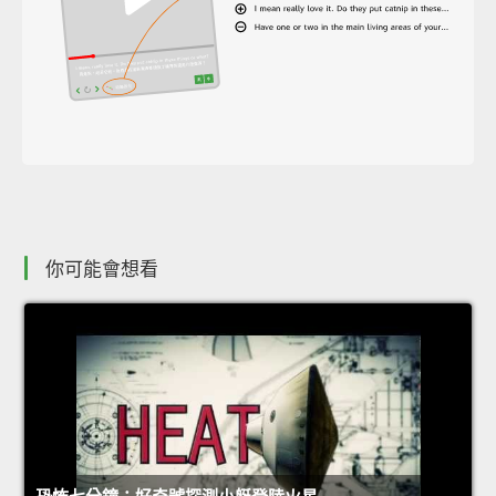
你可能會想看