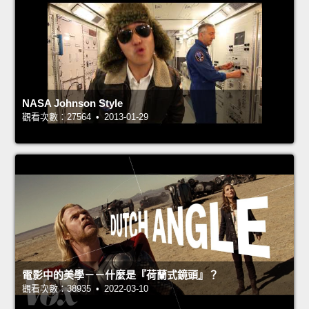
NASA Johnson Style
觀看次數：27564 • 2013-01-29
電影中的美學－－什麼是『荷蘭式鏡頭』？
觀看次數：38935 • 2022-03-10