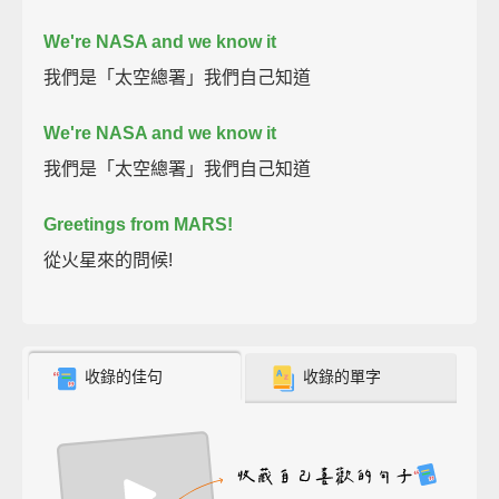
We're NASA and we know it
我們是「太空總署」我們自己知道
We're NASA and we know it
我們是「太空總署」我們自己知道
Greetings from MARS!
從火星來的問候!
收錄的佳句
收錄的單字