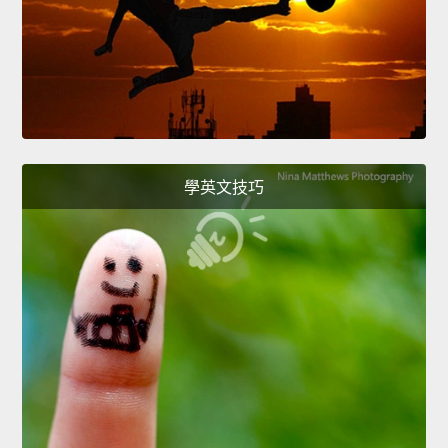
學英文技巧