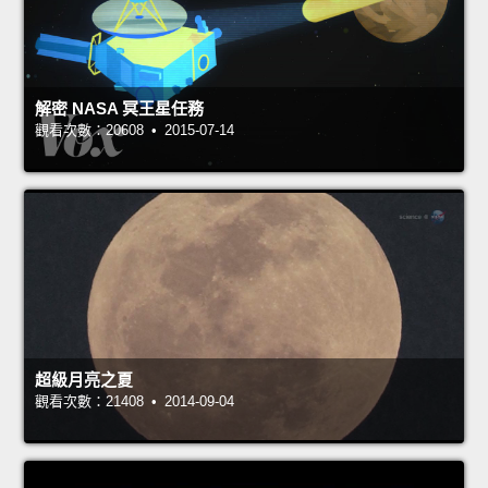
解密 NASA 冥王星任務
觀看次數：20608 • 2015-07-14
超級月亮之夏
觀看次數：21408 • 2014-09-04