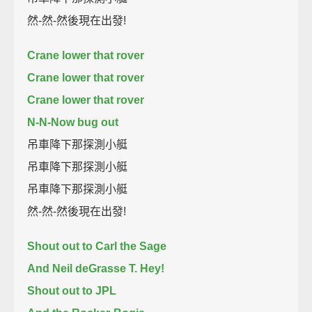
然-然-然後現在出發!
Crane lower that rover
Crane lower that rover
Crane lower that rover
N-N-Now bug out
吊車降下那探測小艇
吊車降下那探測小艇
吊車降下那探測小艇
然-然-然後現在出發!
Shout out to Carl the Sage
And Neil deGrasse T. Hey!
Shout out to JPL