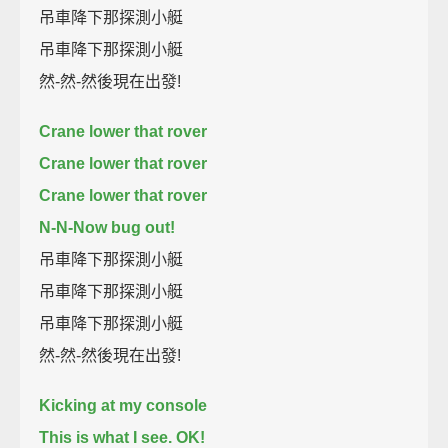
吊車降下那探測小艇
吊車降下那探測小艇
然-然-然後現在出發!
Crane lower that rover
Crane lower that rover
Crane lower that rover
N-N-Now bug out!
吊車降下那探測小艇
吊車降下那探測小艇
吊車降下那探測小艇
然-然-然後現在出發!
Kicking at my console
This is what I see. OK!