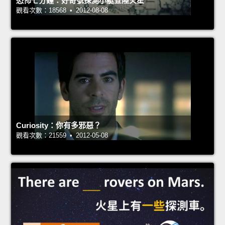
恐怖七分鐘：好奇號探測小艇登陸火星
觀看次數：18568 • 2012-08-08
Curiosity：你有多邪惡？
觀看次數：21559 • 2012-05-08