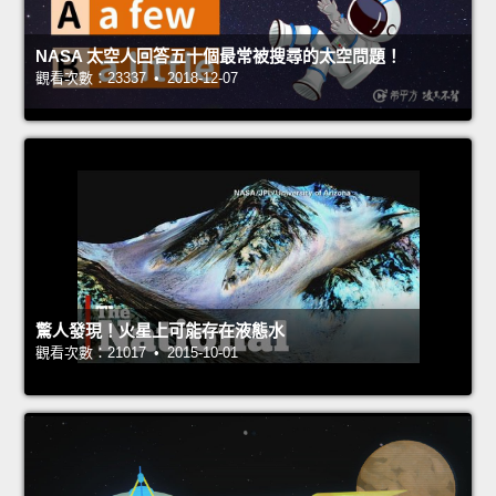
NASA 太空人回答五十個最常被搜尋的太空問題！
觀看次數：23337 • 2018-12-07
驚人發現！火星上可能存在液態水
觀看次數：21017 • 2015-10-01