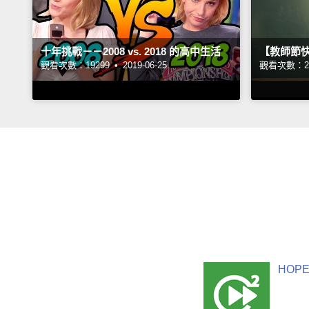
十年挑戰－－2008 vs. 2018 的高中生活
【教師節
觀看次數：19299 •
2019-06-25
觀看次數：29
HOPE