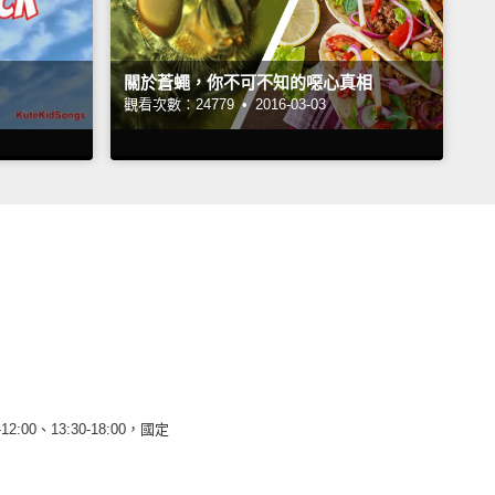
關於蒼蠅，你不可不知的噁心真相
觀看次數：24779 •
2016-03-03
12:00、13:30-18:00，國定