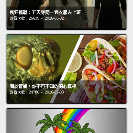
瘋狂挑戰：五天穿同一套衣服去上班
觀看次數：26635 • 2016-08-02
關於蒼蠅，你不可不知的噁心真相
觀看次數：24786 • 2016-03-03