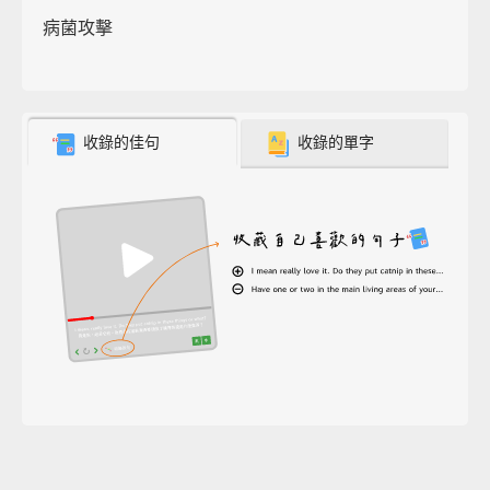
病菌攻擊
收錄的佳句
收錄的單字