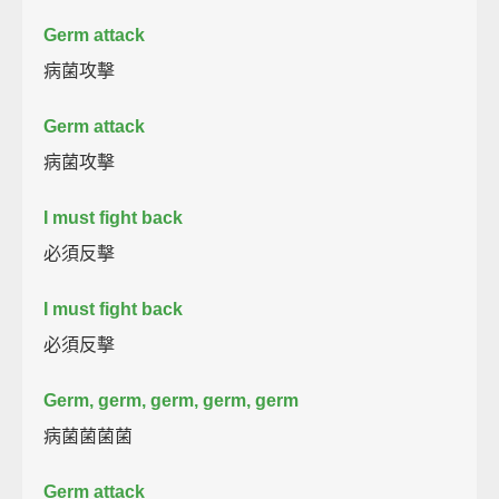
Germ attack
病菌攻擊
Germ attack
病菌攻擊
I must fight back
必須反擊
I must fight back
必須反擊
Germ, germ, germ, germ, germ
病菌菌菌菌
Germ attack