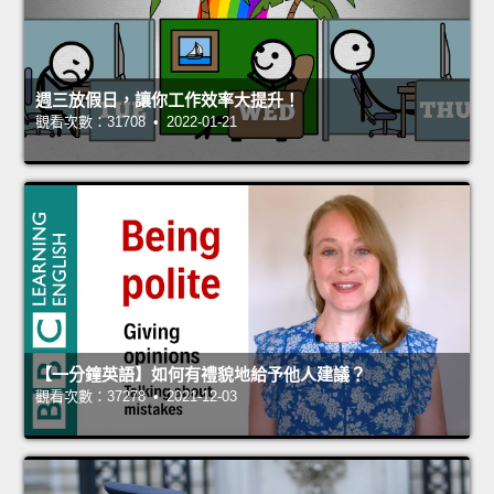
週三放假日，讓你工作效率大提升！
觀看次數：31708 • 2022-01-21
【一分鐘英語】如何有禮貌地給予他人建議？
觀看次數：37278 • 2021-12-03