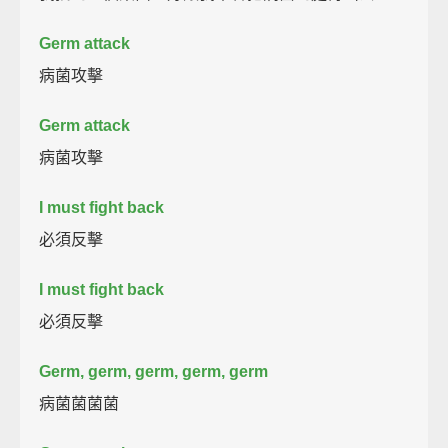
Germ attack
病菌攻擊
Germ attack
病菌攻擊
I must fight back
必須反擊
I must fight back
必須反擊
Germ, germ, germ, germ, germ
病菌菌菌菌