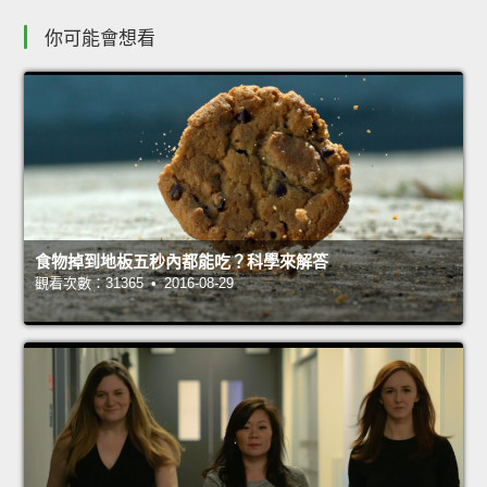
你可能會想看
食物掉到地板五秒內都能吃？科學來解答
觀看次數：31365 • 2016-08-29