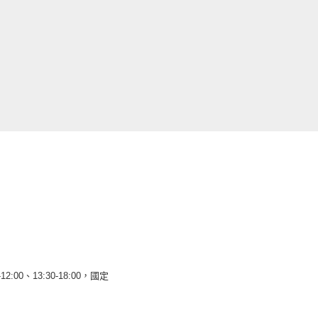
12:00、13:30-18:00，國定