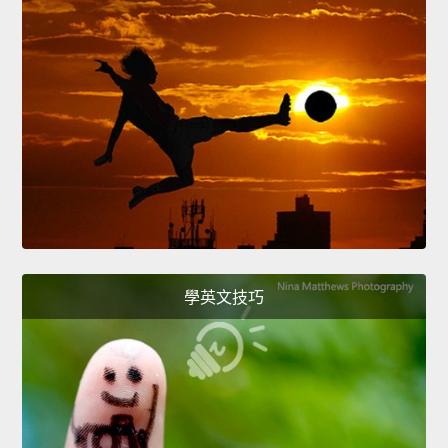
學英文技巧