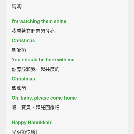
媽媽!
I'm watching them shine
我看著它們閃閃發亮
Christmas
聖誕節
You should be here with me
你應該和我一起共度的
Christmas
聖誕節
Oh, baby, please come home
喔，寶貝，拜託回家吧
Happy Hanukkah!
光明節快樂!