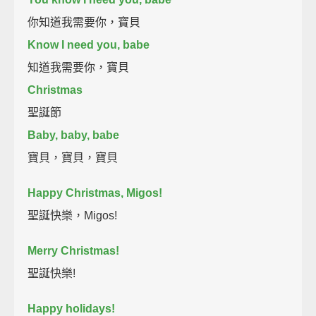
你知道我需要你，寶貝
Know I need you, babe
知道我需要你，寶貝
Christmas
聖誕節
Baby, baby, babe
寶貝，寶貝，寶貝
Happy Christmas, Migos!
聖誕快樂，Migos!
Merry Christmas!
聖誕快樂!
Happy holidays!