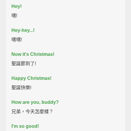
Hey!
嘿!
Hey-hey...!
嘿嘿!
Now it's Christmas!
聖誕節到了!
Happy Christmas!
聖誕快樂!
How are you, buddy?
兄弟，今天怎麼樣？
I'm so good!