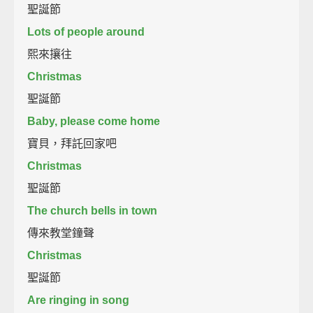
聖誕節
Lots of people around
熙來攘往
Christmas
聖誕節
Baby, please come home
寶貝，拜託回家吧
Christmas
聖誕節
The church bells in town
傳來教堂鐘聲
Christmas
聖誕節
Are ringing in song