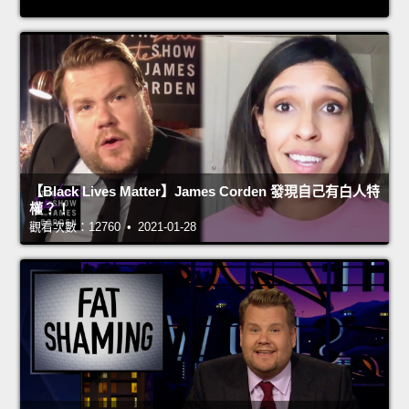
【Black Lives Matter】James Corden 發現自己有白人特
權？！
觀看次數：12760 • 2021-01-28