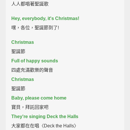
人人都唱著聖誕歌
Hey, everybody, it's Christmas!
嘿，各位，聖誕節到了!
Christmas
聖誕節
Full of happy sounds
四處充滿歡樂的聲音
Christmas
聖誕節
Baby, please come home
寶貝，拜託回家吧
They're singing Deck the Halls
大家都在在唱〈Deck the Halls〉