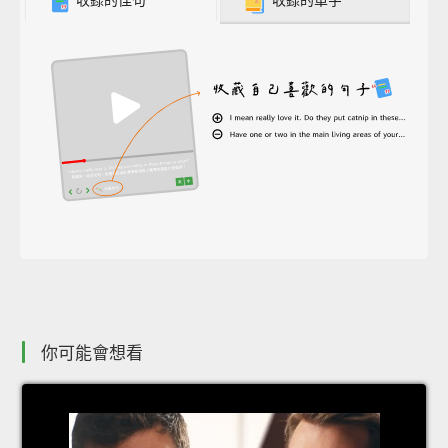
收錄的佳句
收錄的單字
你可能會想看