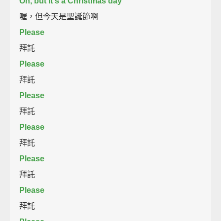
Oh, but it's a Christmas day
喔，但今天是聖誕節啊
Please
拜託
Please
拜託
Please
拜託
Please
拜託
Please
拜託
Please
拜託