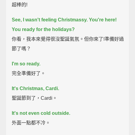
超棒的!
See, I wasn't feeling Christmassy.
You're here!
You ready for the holidays?
你看，我本來覺得很沒聖誕氣氛。但你來了!準備好過
節了嗎？
I'm so ready.
完全準備好了。
It's Christmas, Cardi.
聖誕節到了，Cardi。
It's not even cold outside.
外面一點都不冷。