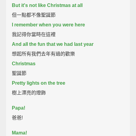
But it's not like Christmas at all
但一點都不像聖誕節
I remember when you were here
我記得你當時在這裡
And all the fun that we had last year
想起所有我們去年有過的歡樂
Christmas
聖誕節
Pretty lights on the tree
樹上漂亮的燈飾
Papa!
爸爸!
Mama!