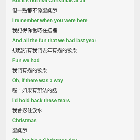
But it's not like Christmas at all
但一點都不像聖誕節
I remember when you were here
我記得你當時在這裡
And all the fun that we had last year
想起所有我們去年有過的歡樂
Fun we had
我們有過的歡樂
Oh, if there was a way
喔，如果有辦法的話
I'd hold back these tears
我會忍住淚水
Christmas
聖誕節