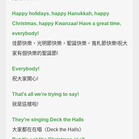
Happy holidays, happy Hanukkah, happy
Christmas, happy Kwanzaa!
Have a great time,
everybody!
佳節快樂，光明節快樂，聖誕快樂，寬札節快樂!祝大
家有個快樂的聖誕節!
Everybody!
祝大家開心!
That's all we're trying to say!
就是這樣啦!
They're singing Deck the Halls
大家都在在唱〈Deck the Halls〉