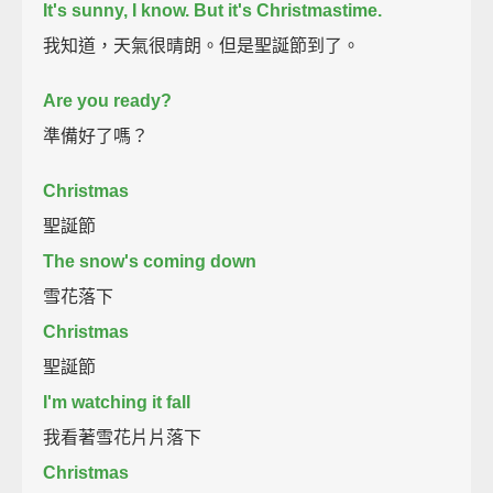
It's sunny, I know.
But it's Christmastime.
我知道，天氣很晴朗。但是聖誕節到了。
Are you ready?
準備好了嗎？
Christmas
聖誕節
The snow's coming down
雪花落下
Christmas
聖誕節
I'm watching it fall
我看著雪花片片落下
Christmas