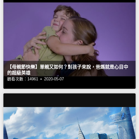
【母親節快樂】單親又如何？對孩子來說，爸媽就是心目中
的超級英雄
觀看次數：14961 •
2020-05-07