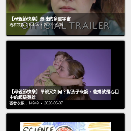
【母親節快樂】媽咪的多重宇宙
觀看次數：10145 • 2022-05-05
【母親節快樂】單親又如何？對孩子來說，爸媽就是心目
中的超級英雄
觀看次數：14949 • 2020-05-07