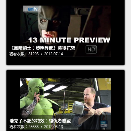
《黑暗騎士：黎明昇起》幕後花絮
觀看次數：31295 • 2012-07-14
浩克了不起的特效：復仇者聯盟
觀看次數：25683 • 2012-06-13