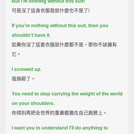
But I'm nothing without this suit!
可是沒了這身衣服我就什麼也不是了!
If you're nothing without this suit, then you
shouldn't have it.
如果你沒了這套衣服就什麼都不是，那你不該擁有
它。
I screwed up.
我搞砸了。
You need to stop carrying the weight of the world
on your shoulders.
你得別再把全世界的重量都擔在自己肩膀上。
I want you to understand I'll do anything to