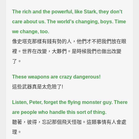
The rich and the powerful, like Stark, they don't
care about us.
The world's changing, boys.
Time
we change, too.
像史塔克那樣有錢有勢的人，他們才不把我們放在眼
裡。世界在改變，大夥們。是時候我們也做出改變
了。
These weapons are crazy dangerous!
這些武器真是太危險了!
Listen, Peter, forget the flying monster guy.
There
are people who handle this sort of thing.
聽著，彼得，忘記那個飛天怪咖。這類事情有人會處
理。