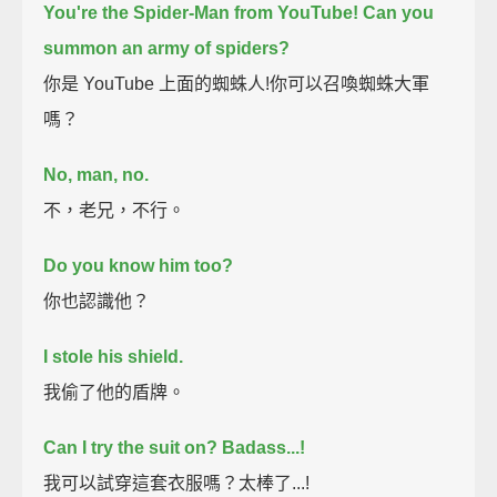
You're the Spider-Man from YouTube!
Can you
summon an army of spiders?
你是 YouTube 上面的蜘蛛人!你可以召喚蜘蛛大軍
嗎？
No, man, no.
不，老兄，不行。
Do you know him too?
你也認識他？
I stole his shield.
我偷了他的盾牌。
Can I try the suit on?
Badass...!
我可以試穿這套衣服嗎？太棒了...!