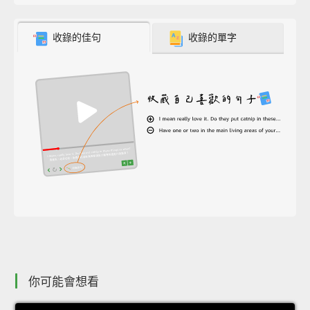
收錄的佳句
收錄的單字
你可能會想看