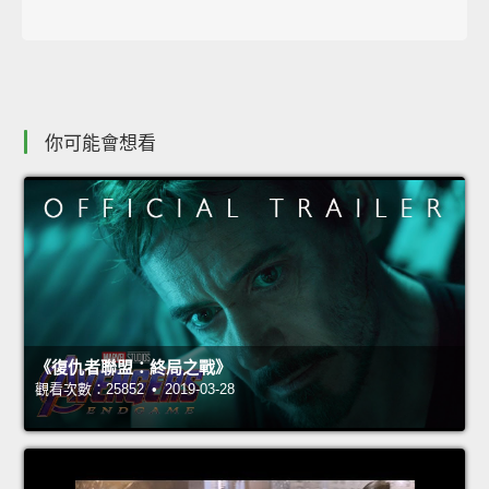
你可能會想看
《復仇者聯盟：終局之戰》
觀看次數：25852 • 2019-03-28