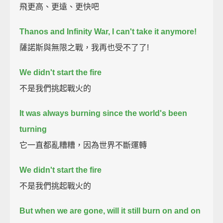
飛更高、更遠、更快吧
Thanos and Infinity War, I can't take it anymore!
薩諾斯與無限之戰，我再也受不了了!
We didn't start the fire
不是我們挑起戰火的
It was always burning since the world's been
turning
它一直都亂糟糟，因為世界不斷運轉
We didn't start the fire
不是我們挑起戰火的
But when we are gone, will it still burn on and on