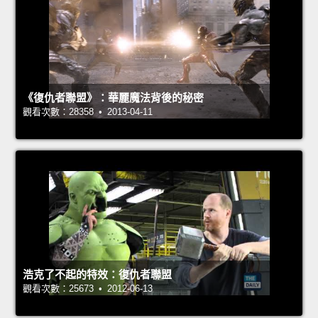
《復仇者聯盟》：華麗魔法背後的秘密
觀看次數：28358 • 2013-04-11
浩克了不起的特效：復仇者聯盟
觀看次數：25673 • 2012-06-13