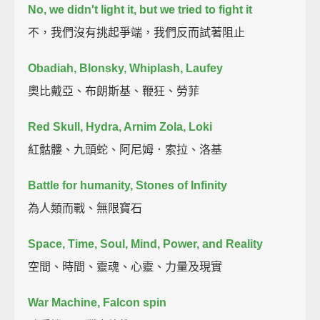
No, we didn't light it, but we tried to fight it
不，我們沒有挑起爭端，我們反而試著阻止
Obadiah, Blonsky, Whiplash, Laufey
奧比戴亞、布朗斯基、鞭狂、勞菲
Red Skull, Hydra, Arnim Zola, Loki
紅骷髏、九頭蛇、阿尼姆．索拉、洛基
Battle for humanity, Stones of Infinity
為人類而戰、無限寶石
Space, Time, Soul, Mind, Power, and Reality
空間、時間、靈魂、心靈、力量及現實
War Machine, Falcon spin