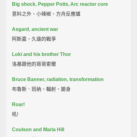
Big shock, Pepper Potts, Arc reactor core
意料之外、小辣椒、方舟反應爐
Asgard, ancient war
阿斯嘉、久遠的戰爭
Loki and his brother Thor
洛基跟他的哥哥索爾
Bruce Banner, radiation, transformation
布魯斯．班納、輻射、變身
Roar!
吼!
Coulson and Maria Hill