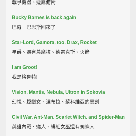
戰爭機器、獵鷹俯衝
Bucky Barnes is back again
巴奇．巴恩斯回來了
Star-Lord, Gamora, too, Drax, Rocket
星爵、還有葛摩拉、德雷克斯、火箭
I am Groot!
我是格魯特!
Vision, Mantis, Nebula, Ultron in Sokovia
幻視、螳螂女、涅布拉、蘇科維亞的奧創
Civil War, Ant-Man, Scarlet Witch, and Spider-Man
英雄內戰、蟻人、緋紅女巫還有蜘蛛人