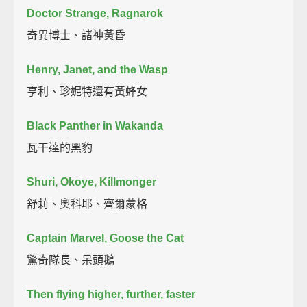
Doctor Strange, Ragnarok
奇異博士、諸神黃昏
Henry, Janet, and the Wasp
亨利、珍妮特還有黃蜂女
Black Panther in Wakanda
瓦干達的黑豹
Shuri, Okoye, Killmonger
舒莉、奧科耶、齊爾蒙格
Captain Marvel, Goose the Cat
驚奇隊長、呆頭鵝
Then flying higher, further, faster