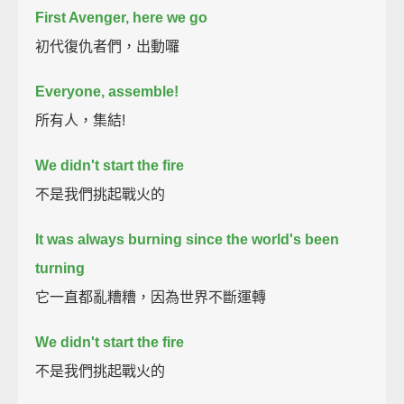
First Avenger, here we go
初代復仇者們，出動囉
Everyone, assemble!
所有人，集結!
We didn't start the fire
不是我們挑起戰火的
It was always burning since the world's been
turning
它一直都亂糟糟，因為世界不斷運轉
We didn't start the fire
不是我們挑起戰火的