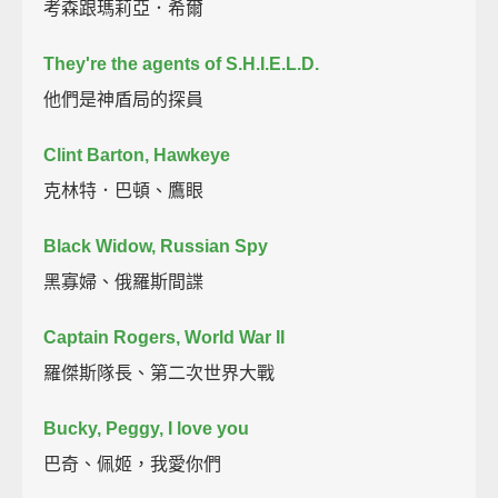
考森跟瑪莉亞．希爾
They're the agents of S.H.I.E.L.D.
他們是神盾局的探員
Clint Barton, Hawkeye
克林特．巴頓、鷹眼
Black Widow, Russian Spy
黑寡婦、俄羅斯間諜
Captain Rogers, World War II
羅傑斯隊長、第二次世界大戰
Bucky, Peggy, I love you
巴奇、佩姬，我愛你們