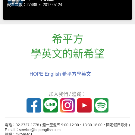
觀看次數：27488 •
2017-07-24
希平方
學英文的新希望
HOPE English 希平方學英文
加入我們 / 追蹤：
電話：02-2727-1778
( 週一至週五 9:00-12:00、13:30-18:00，國定假日除外 )
E-mail：service@hopenglish.com
統編：24746401