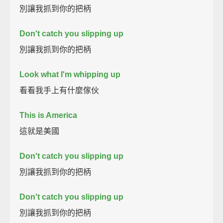
別讓我抓到你的把柄
Don't catch you slipping up
別讓我抓到你的把柄
Look what I'm whipping up
看看我手上有什麼傢伙
This is America
這就是美國
Don't catch you slipping up
別讓我抓到你的把柄
Don't catch you slipping up
別讓我抓到你的把柄