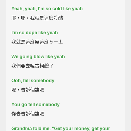
Yeah, yeah, I'm so cold like yeah
耶，耶，我就是這麼冷酷
I'm so dope like yeah
我就是這麼屌這麼ㄎㄧㄤ
We going blow like yeah
我們要去嗑古柯鹼了
Ooh, tell somebody
喔，告訴個誰吧
You go tell somebody
你去告訴個誰吧
Grandma told me, "Get your money, get your