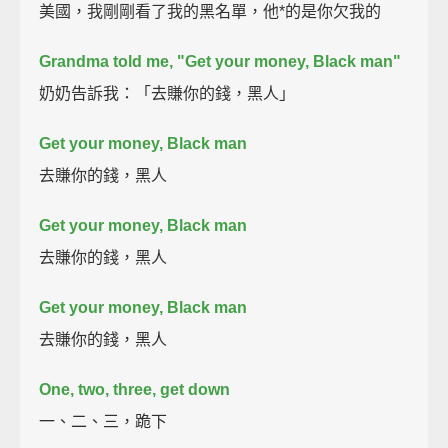
美國，我剛剛看了我的黑名單，他*的是你欠我的
Grandma told me, "Get your money, Black man"
奶奶告訴我：「去賺你的錢，黑人」
Get your money, Black man
去賺你的錢，黑人
Get your money, Black man
去賺你的錢，黑人
Get your money, Black man
去賺你的錢，黑人
One, two, three, get down
一、二、三，跪下