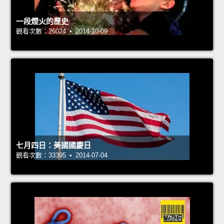
一段煙火的歷史
觀看次數：26024 • 2014-10-09
七月四日：美國國慶日
觀看次數：33395 • 2014-07-04