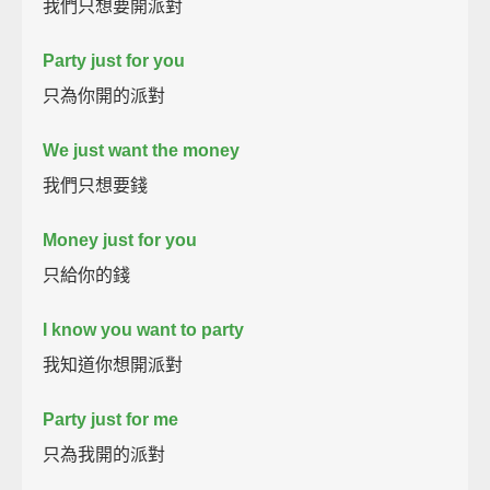
我們只想要開派對
Party just for you
只為你開的派對
We just want the money
我們只想要錢
Money just for you
只給你的錢
I know you want to party
我知道你想開派對
Party just for me
只為我開的派對