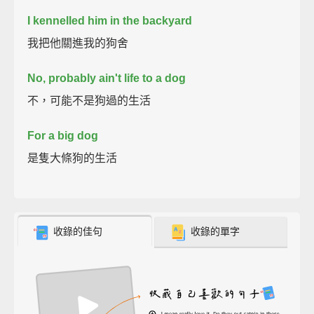
I kennelled him in the backyard
我把他關進我的狗舍
No, probably ain't life to a dog
不，可能不是狗過的生活
For a big dog
是隻大條狗的生活
收錄的佳句
收錄的單字