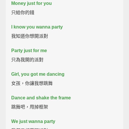
Money just for you
只給你的錢
I know you wanna party
我知道你想開派對
Party just for me
只為我開的派對
Girl, you got me dancing
女孩，你讓我想跳舞
Dance and shake the frame
跳舞吧，甩掉框架
We just wanna party