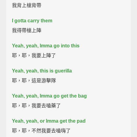
我背上槍背帶
I gotta carry them
我得帶槍上陣
Yeah, yeah, Imma go into this
耶，耶，我要上陣了
Yeah, yeah, this is guerilla
耶，耶，這是游擊隊
Yeah, yeah, Imma go get the bag
耶，耶，我要去嗑藥了
Yeah, yeah, or Imma get the pad
耶，耶，不然我要去嗑嗨了