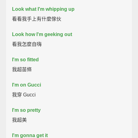
Look what I'm whipping up
看看我手上有什麼傢伙
Look how I'm geeking out
看我怎麼自嗨
I'm so fitted
我超苗條
I'm on Gucci
我穿 Gucci
I'm so pretty
我超美
I'm gonna get it