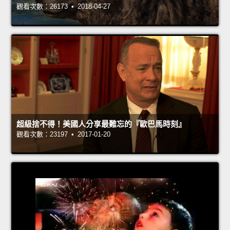
觀看次數：26173 • 2018-04-27
超級捨不得！美國人分享最難忘的『歐巴馬時刻』
觀看次數：23197 • 2017-01-20