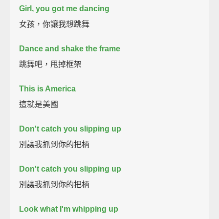
Girl, you got me dancing
女孩，你讓我想跳舞
Dance and shake the frame
跳舞吧，甩掉框架
This is America
這就是美國
Don't catch you slipping up
別讓我抓到你的把柄
Don't catch you slipping up
別讓我抓到你的把柄
Look what I'm whipping up