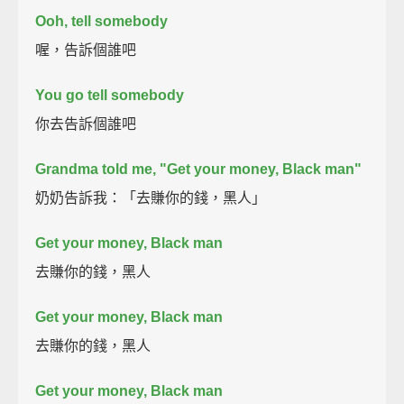
Ooh, tell somebody
喔，告訴個誰吧
You go tell somebody
你去告訴個誰吧
Grandma told me, "Get your money, Black man"
奶奶告訴我：「去賺你的錢，黑人」
Get your money, Black man
去賺你的錢，黑人
Get your money, Black man
去賺你的錢，黑人
Get your money, Black man