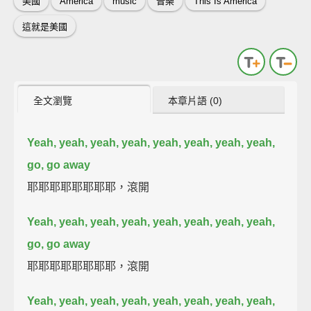
美國
America
music
音樂
This Is America
這就是美國
全文瀏覽
本章片語 (0)
Yeah, yeah, yeah, yeah, yeah, yeah, yeah, yeah,
go, go away
耶耶耶耶耶耶耶耶，滾開
Yeah, yeah, yeah, yeah, yeah, yeah, yeah, yeah,
go, go away
耶耶耶耶耶耶耶耶，滾開
Yeah, yeah, yeah, yeah, yeah, yeah, yeah, yeah,