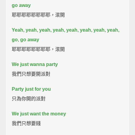
go away
耶耶耶耶耶耶耶耶，滾開
Yeah, yeah, yeah, yeah, yeah, yeah, yeah, yeah,
go, go away
耶耶耶耶耶耶耶耶，滾開
We just wanna party
我們只想要開派對
Party just for you
只為你開的派對
We just want the money
我們只想要錢