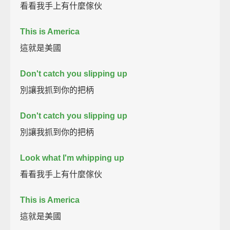
看看我手上有什麼傢伙
This is America
這就是美國
Don't catch you slipping up
別讓我抓到你的把柄
Don't catch you slipping up
別讓我抓到你的把柄
Look what I'm whipping up
看看我手上有什麼傢伙
This is America
這就是美國