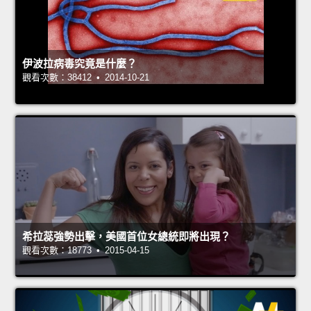
伊波拉病毒究竟是什麼？
觀看次數：38412 • 2014-10-21
希拉蕊強勢出擊，美國首位女總統即將出現？
觀看次數：18773 • 2015-04-15