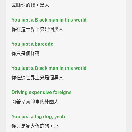
去賺你的錢，黑人
You just a Black man in this world
你在這世界上只是個黑人
You just a barcode
你只是個條碼
You just a Black man in this world
你在這世界上只是個黑人
Driving expensive foreigns
開著昂貴的車的外國人
You just a big dog, yeah
你只是隻大條的狗，耶