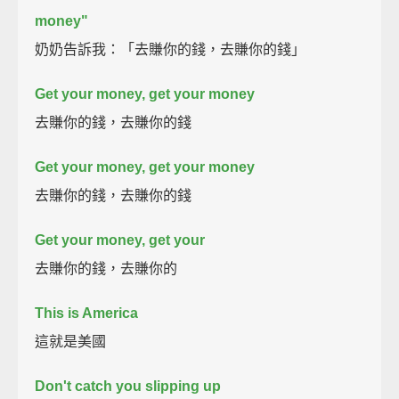
money"
奶奶告訴我：「去賺你的錢，去賺你的錢」
Get your money, get your money
去賺你的錢，去賺你的錢
Get your money, get your money
去賺你的錢，去賺你的錢
Get your money, get your
去賺你的錢，去賺你的
This is America
這就是美國
Don't catch you slipping up