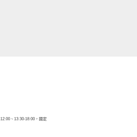
12:00、13:30-18:00，國定