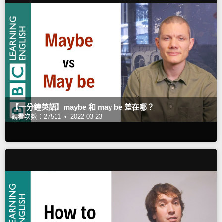
【一分鐘英語】maybe 和 may be 差在哪？
觀看次數：27511 •
2022-03-23