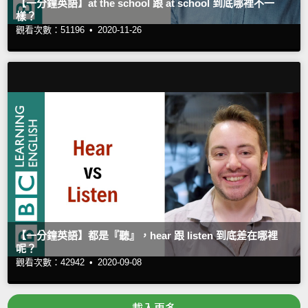
【一分鐘英語】at the school 跟 at school 到底哪裡不一
樣？
觀看次數：51196 •
2020-11-26
【一分鐘英語】都是『聽』，hear 跟 listen 到底差在哪裡
呢？
觀看次數：42942 •
2020-09-08