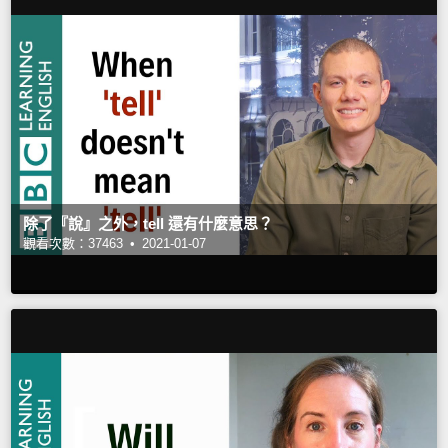
除了『說』之外，tell 還有什麼意思？
觀看次數：37463 •
2021-01-07