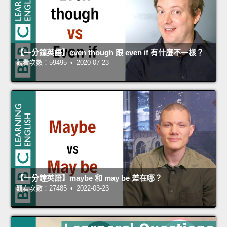
【一分鐘英語】even though 跟 even if 有什麼不一樣？
觀看次數：59495 • 2020-07-23
【一分鐘英語】maybe 和 may be 差在哪？
觀看次數：27485 • 2022-03-23