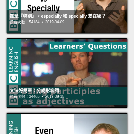
都是『特別』，especially 和 specially 差在哪？
觀看次數：54184 • 2019-04-09
文法好簡單：分詞形容詞
觀看次數：34465 • 2017-09-15