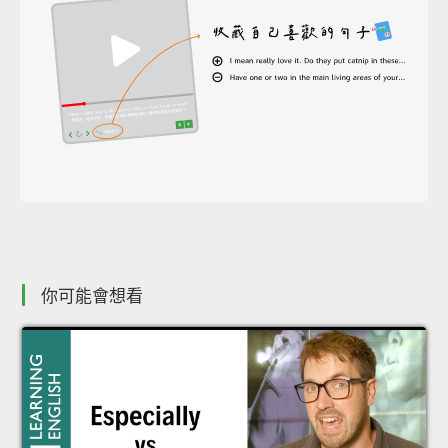
你可能會想看