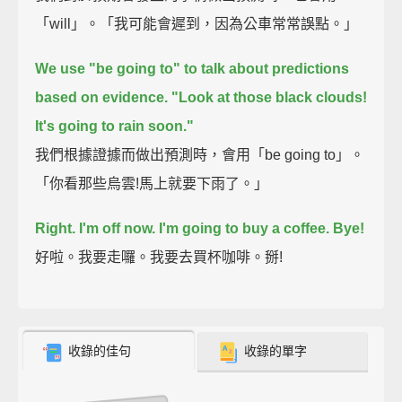
「will」。「我可能會遲到，因為公車常常誤點。」
We use "be going to" to talk about predictions
based on evidence.
"Look at those black clouds!
It's going to rain soon."
我們根據證據而做出預測時，會用「be going to」。
「你看那些烏雲!馬上就要下雨了。」
Right. I'm off now.
I'm going to buy a coffee.
Bye!
好啦。我要走囉。我要去買杯咖啡。掰!
收錄的佳句
收錄的單字