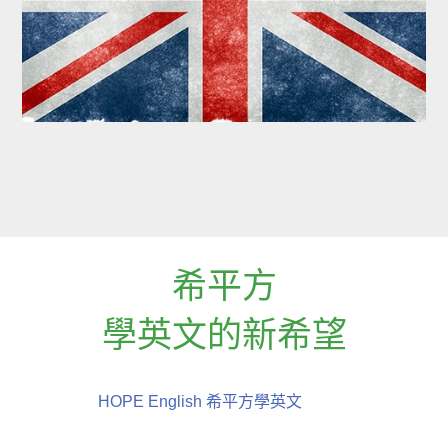
希平方
學英文的新希望
HOPE English 希平方學英文