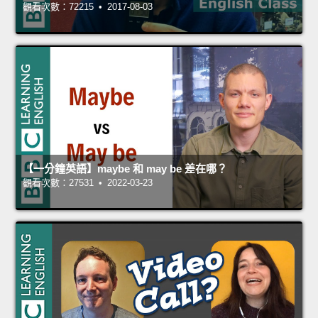
觀看次數：72215 • 2017-08-03
【一分鐘英語】maybe 和 may be 差在哪？
觀看次數：27531 • 2022-03-23