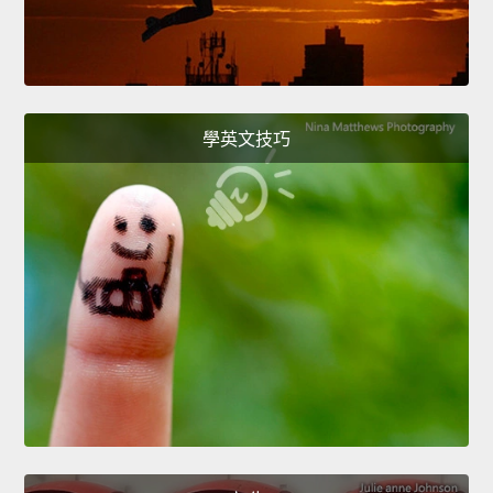
學英文技巧