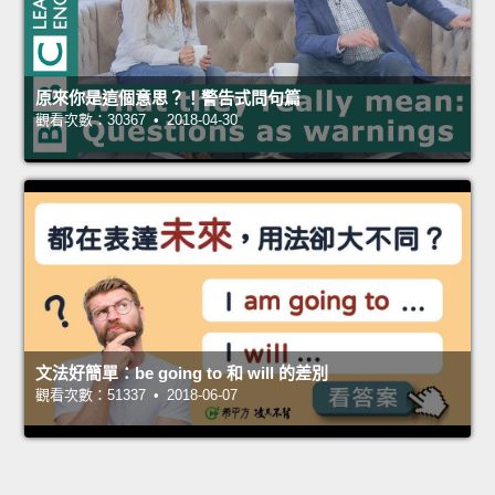
原來你是這個意思？！警告式問句篇
觀看次數：30367 • 2018-04-30
文法好簡單：be going to 和 will 的差別
觀看次數：51337 • 2018-06-07