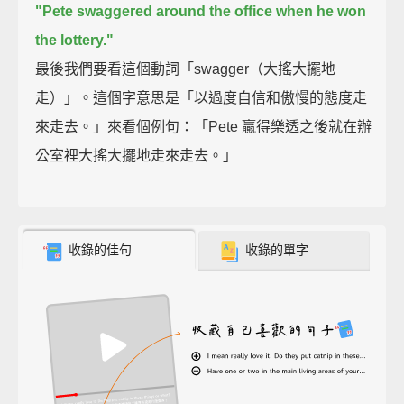
"Pete swaggered around the office when he won
the lottery."
最後我們要看這個動詞「swagger（大搖大擺地
走）」。這個字意思是「以過度自信和傲慢的態度走
來走去。」來看個例句：「Pete 贏得樂透之後就在辦
公室裡大搖大擺地走來走去。」
收錄的佳句
收錄的單字