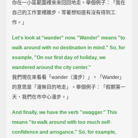
你在一小區範圍裡來來回回地走。舉個例子：「我在
自己的工作室裡踱步，等著想知道有沒有得到工
作。」
Let's look at "wander" now.
"Wander" means "to
walk around with no destination in mind."
So, for
example, "On our first day of holiday, we
wandered around the city center."
我們現在來看看「wander（漫步）」。「Wander」
的意思是「漫無目的地走」。舉個例子：「假期第一
天，我們在市中心漫步。」
And finally, we have the verb "swagger."
This
means "to walk around with too much self-
confidence and arrogance."
So, for example,