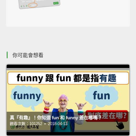
你可能會想看
真『有趣』！你知道 fun 和 funny 差在哪嗎？
觀看次數：101252 • 2018-04-13