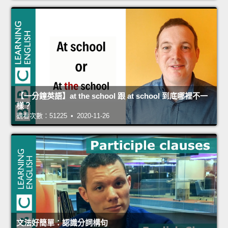
【一分鐘英語】at the school 跟 at school 到底哪裡不一
樣？
觀看次數：51225 • 2020-11-26
文法好簡單：認識分詞構句