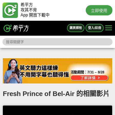
希平方
攻其不背
立即使用
App 開放下載中
購買課程
登入/註冊
活動期間：
7/31 ~ 8/28
Fresh Prince of Bel-Air 的相關影片