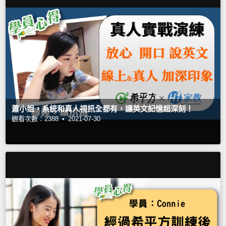
蕭小姐，系統和真人視訊全都有，讓英文記憶超深刻！
觀看次數：2388 •
2021-07-30