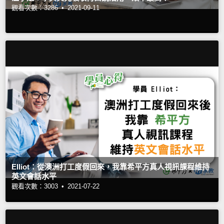
觀看次數：3286 •
2021-09-11
Elliot：從澳洲打工度假回來，我靠希平方真人視訊課程維持
英文會話水平
觀看次數：3003 •
2021-07-22