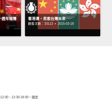
十週年報導
看港澳，思索台灣未來
觀看次數：33113 •
2015-03-18
12:00、13:30-18:00，國定