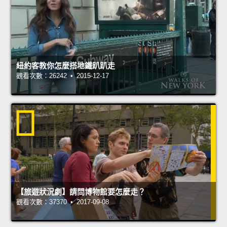
紐約客教你怎麼搭地鐵趴趴走
觀看次數：26242 • 2015-12-17
【旅遊狀況劇】請問博物館要怎麼走？
觀看次數：37370 • 2017-09-08