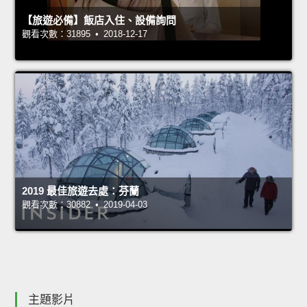
【旅遊必備】飯店入住、設備詢問
觀看次數：31895 • 2018-12-17
2019 最佳旅遊去處：芬蘭
觀看次數：30882 • 2019-04-03
主題影片