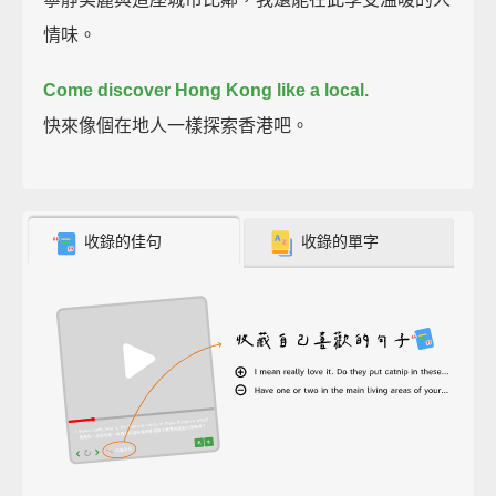
情味。
Come discover Hong Kong like a local.
快來像個在地人一樣探索香港吧。
收錄的佳句
收錄的單字