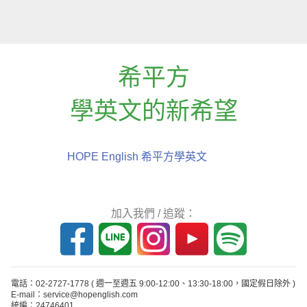
希平方
學英文的新希望
HOPE English 希平方學英文
加入我們 / 追蹤：
電話：02-2727-1778
( 週一至週五 9:00-12:00、13:30-18:00，國定假日除外 )
E-mail：service@hopenglish.com
統編：24746401