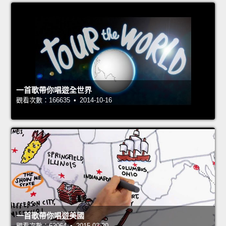
一首歌帶你唱遊全世界
觀看次數：166635 • 2014-10-16
一首歌帶你唱遊美國
觀看次數：62064 • 2015-03-20