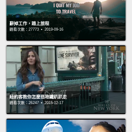
辭掉工作，踏上旅程
觀看次數：27773 • 2019-09-16
紐約客教你怎麼搭地鐵趴趴走
觀看次數：26247 • 2015-12-17