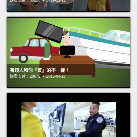
觀看次數：36226 • 2019-11-21
有錢人和你『買』的不一樣！
觀看次數：28672 • 2015-04-27