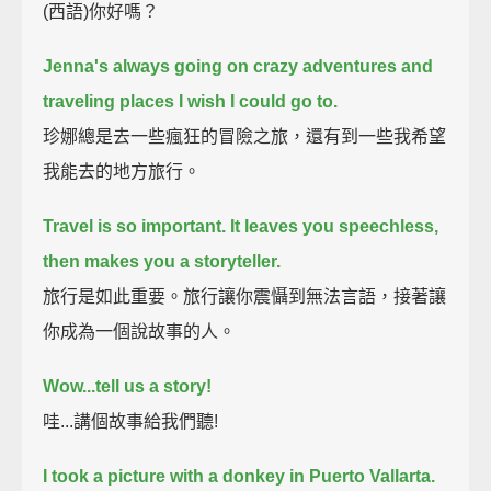
(西語)你好嗎？
Jenna's always going on crazy adventures and
traveling places I wish I could go to.
珍娜總是去一些瘋狂的冒險之旅，還有到一些我希望
我能去的地方旅行。
Travel is so important.
It leaves you speechless,
then makes you a storyteller.
旅行是如此重要。旅行讓你震懾到無法言語，接著讓
你成為一個說故事的人。
Wow...tell us a story!
哇...講個故事給我們聽!
I took a picture with a donkey in Puerto Vallarta.