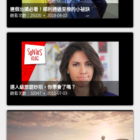
連假出國必看！順利通過安檢的小祕訣
觀看次數：25020 • 2018-04-03
達人級旅遊妙招，你學會了嗎？
觀看次數：32047 • 2015-07-03