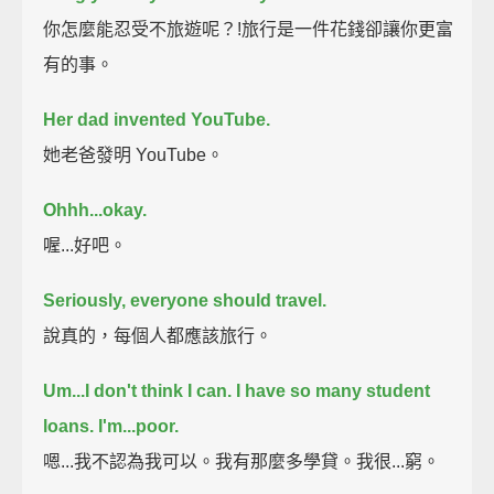
你怎麼能忍受不旅遊呢？!旅行是一件花錢卻讓你更富
有的事。
Her dad invented YouTube.
她老爸發明 YouTube。
Ohhh...okay.
喔...好吧。
Seriously, everyone should travel.
說真的，每個人都應該旅行。
Um...I don't think I can. I have so many student
loans.
I'm...poor.
嗯...我不認為我可以。我有那麼多學貸。我很...窮。