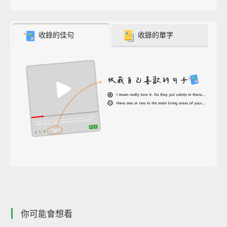
收錄的佳句
收錄的單字
你可能會想看