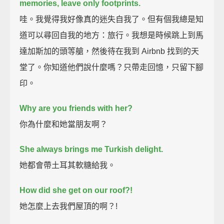
memories, leave only footprints.
哇。我覺得我好像真的迷失自我了。但有個我總是知
道可以尋回自我的地方：旅行。我想是時候跳上到馬
達加斯加的頭等艙，然後待在我到 Airbnb 找到的天
堂了。你知道他們說什麼嗎？只帶走回憶，只留下腳
印。
Why are you friends with her?
你為什麼和她當朋友啊？
She always brings me Turkish delight.
她都會帶土耳其軟糖給我。
How did she get on our roof?!
她怎麼上去我們屋頂的啊？!